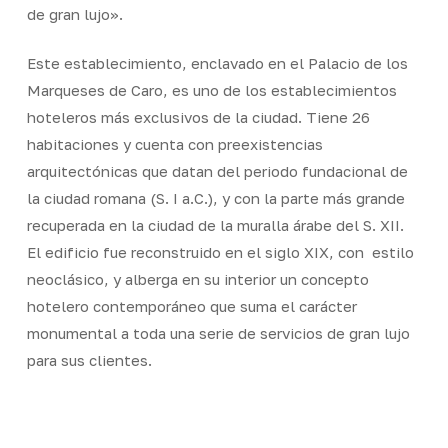
de gran lujo».
Este establecimiento, enclavado en el Palacio de los
Marqueses de Caro, es uno de los establecimientos
hoteleros más exclusivos de la ciudad. Tiene 26
habitaciones y cuenta con preexistencias
arquitectónicas que datan del periodo fundacional de
la ciudad romana (S. I a.C.), y con la parte más grande
recuperada en la ciudad de la muralla árabe del S. XII.
El edificio fue reconstruido en el siglo XIX, con estilo
neoclásico, y alberga en su interior un concepto
hotelero contemporáneo que suma el carácter
monumental a toda una serie de servicios de gran lujo
para sus clientes.