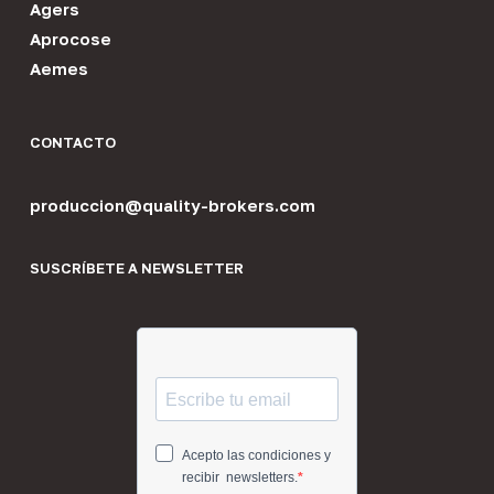
Agers
Aprocose
Aemes
CONTACTO
produccion@quality-brokers.com
SUSCRÍBETE A NEWSLETTER