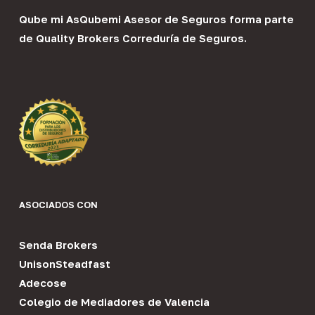
Qube mi As
Qubemi Asesor de Seguros
forma parte
de
Quality Brokers Correduría de Seguros
.
ASOCIADOS CON
Senda Brokers
UnisonSteadfast
Adecose
Colegio de Mediadores de Valencia