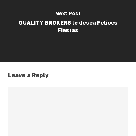
Next Post
QUALITY BROKERS le desea Felices
Fiestas
Leave a Reply