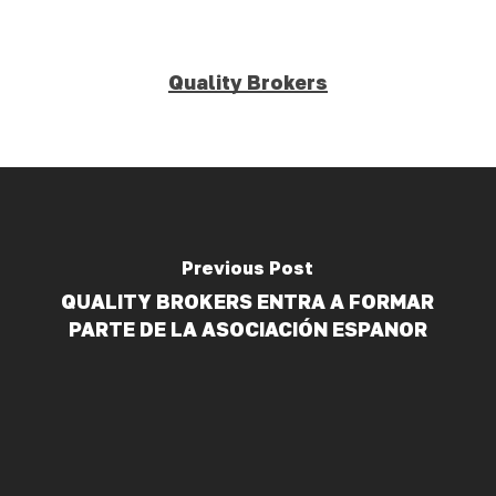
Quality Brokers
Previous Post
QUALITY BROKERS ENTRA A FORMAR
PARTE DE LA ASOCIACIÓN ESPANOR