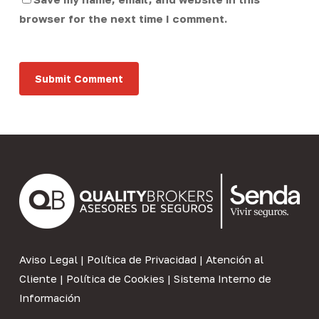
browser for the next time I comment.
Aviso Legal
|
Política de Privacidad
|
Atención al
Cliente
|
Política de Cookies
|
Sistema Interno de
Información