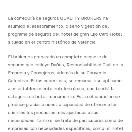
La correduría de seguros QUALITY BROKERS ha
asumido el asesoramiento, diseño y gestión del
programa de seguros del hotel de gran lujo Caro Hotel,
situado en el centro histórico de Valencia.
El bróker ha preparado un completo paquete de
seguros que incluye Daños, Responsabilidad Civil de la
Empresa y Consejeros, además de su Convenio
Colectivo. Estas coberturas, se remarca, «se aplicarán
a un establecimiento hotelero único, que tendrá la
categoría de hotel-monumento. Esta colaboración se
produce gracias a nuestra capacidad de ofrecer a los
clientes los productos más ajustados a sus
necesidades, tanto si se trata de particulares como de
empresas con necesidades específicas, como un hotel