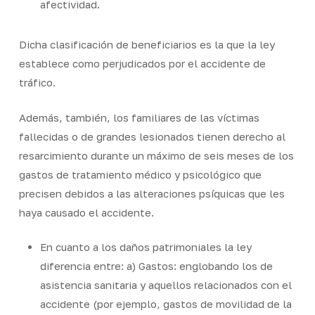
afectividad.
Dicha clasificación de beneficiarios es la que la ley
establece como perjudicados por el accidente de
tráfico.
Además, también, los familiares de las víctimas
fallecidas o de grandes lesionados tienen derecho al
resarcimiento durante un máximo de seis meses de los
gastos de tratamiento médico y psicológico que
precisen debidos a las alteraciones psíquicas que les
haya causado el accidente.
En cuanto a los daños patrimoniales la ley
diferencia entre: a) Gastos: englobando los de
asistencia sanitaria y aquellos relacionados con el
accidente (por ejemplo, gastos de movilidad de la