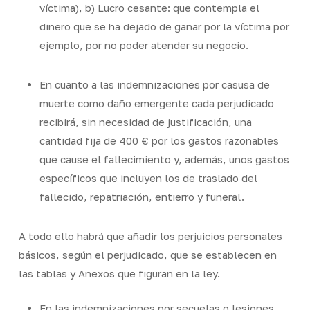
víctima), b) Lucro cesante: que contempla el
dinero que se ha dejado de ganar por la víctima por
ejemplo, por no poder atender su negocio.
En cuanto a las indemnizaciones por casusa de
muerte como daño emergente cada perjudicado
recibirá, sin necesidad de justificación, una
cantidad fija de 400 € por los gastos razonables
que cause el fallecimiento y, además, unos gastos
específicos que incluyen los de traslado del
fallecido, repatriación, entierro y funeral.
A todo ello habrá que añadir los perjuicios personales
básicos, según el perjudicado, que se establecen en
las tablas y Anexos que figuran en la ley.
En las indemnizaciones por secuelas o lesiones