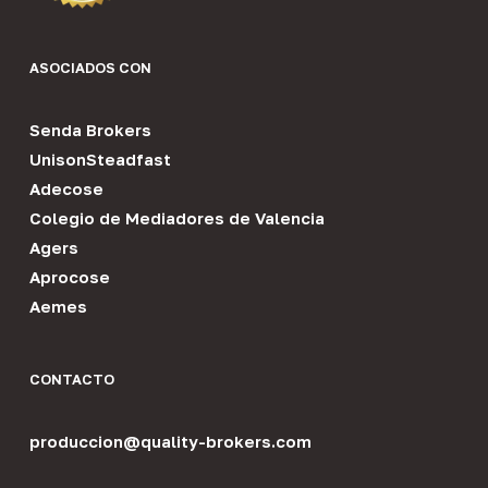
ASOCIADOS CON
Senda Brokers
UnisonSteadfast
Adecose
Colegio de Mediadores de Valencia
Agers
Aprocose
Aemes
CONTACTO
produccion@quality-brokers.com