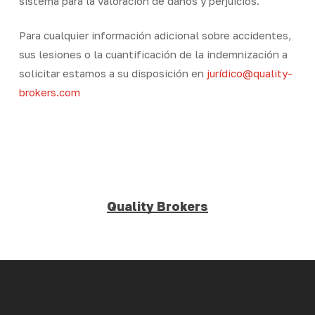
sistema para la valoración de daños y perjuicios.
Para cualquier información adicional sobre accidentes,
sus lesiones o la cuantificación de la indemnización a
solicitar estamos a su disposición en
jurídico@quality-
brokers.com
Quality Brokers