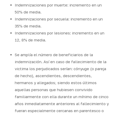
Indemnizaciones por muerte: incremento en un
50% de media.
Indemnizaciones por secuela: incremento en un
35% de media.
Indemnizaciones por lesiones: incremento en un
12, 8% de media.
Se amplía el número de beneficiarios de la
indemnización. Así en caso de fallecimiento de la
victima los perjudicados serían: cónyuge (o pareja
de hecho), ascendientes, descendientes,
hermanos y allegados; siendo estos últimos
aquellas personas que hubiesen convivido
familiarmente con ella durante un mínimo de cinco
años inmediatamente anteriores al fallecimiento y
fueran especialmente cercanas en parentesco o