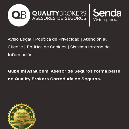
Aviso Legal
|
Política de Privacidad
|
Atención al
Cliente
|
Política de Cookies
|
Sistema Interno de
Información
Qube mi As
Qubemi Asesor de Seguros
forma parte
de
Quality Brokers Correduría de Seguros
.