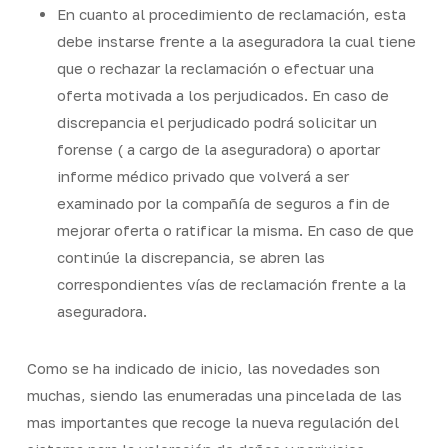
En cuanto al procedimiento de reclamación, esta
debe instarse frente a la aseguradora la cual tiene
que o rechazar la reclamación o efectuar una
oferta motivada a los perjudicados. En caso de
discrepancia el perjudicado podrá solicitar un
forense ( a cargo de la aseguradora) o aportar
informe médico privado que volverá a ser
examinado por la compañía de seguros a fin de
mejorar oferta o ratificar la misma. En caso de que
continúe la discrepancia, se abren las
correspondientes vías de reclamación frente a la
aseguradora.
Como se ha indicado de inicio, las novedades son
muchas, siendo las enumeradas una pincelada de las
mas importantes que recoge la nueva regulación del