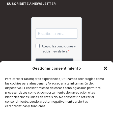
SUSCRÍBETE A NEWSLETTER
Gestionar consentimiento
Para ofrecer las mejores experiencias, utilizamos tecnologías como
las cookies para almacenar y/o acceder a la información del
dispositivo. El consentimiento de estas tecnologías nos permitirá
procesar datos como el comportamiento de navegación o las
identificaciones únicas en este sitio. No consentir o retirar el
consentimiento, puede afectar negativamente a ciertas
características y funciones.