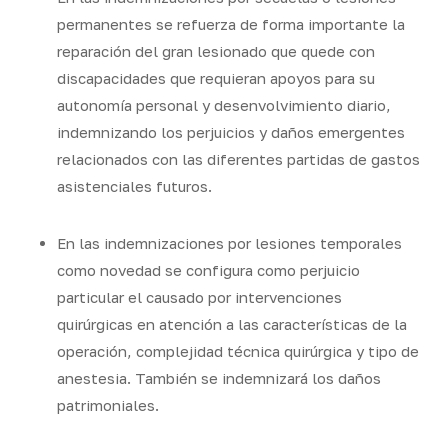
permanentes se refuerza de forma importante la
reparación del gran lesionado que quede con
discapacidades que requieran apoyos para su
autonomía personal y desenvolvimiento diario,
indemnizando los perjuicios y daños emergentes
relacionados con las diferentes partidas de gastos
asistenciales futuros.
En las indemnizaciones por lesiones temporales
como novedad se configura como perjuicio
particular el causado por intervenciones
quirúrgicas en atención a las características de la
operación, complejidad técnica quirúrgica y tipo de
anestesia. También se indemnizará los daños
patrimoniales.