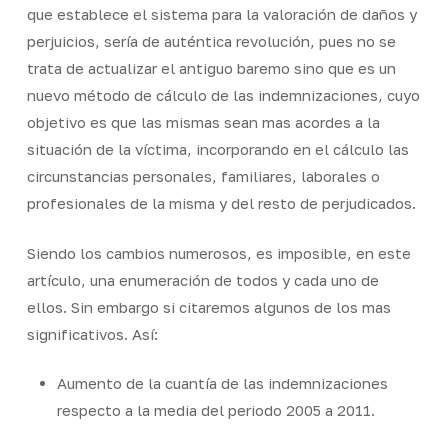
que establece el sistema para la valoración de daños y
perjuicios, sería de auténtica revolución, pues no se
trata de actualizar el antiguo baremo sino que es un
nuevo método de cálculo de las indemnizaciones, cuyo
objetivo es que las mismas sean mas acordes a la
situación de la víctima, incorporando en el cálculo las
circunstancias personales, familiares, laborales o
profesionales de la misma y del resto de perjudicados.
Siendo los cambios numerosos, es imposible, en este
artículo, una enumeración de todos y cada uno de
ellos. Sin embargo si citaremos algunos de los mas
significativos. Así:
Aumento de la cuantía de las indemnizaciones
respecto a la media del periodo 2005 a 2011.