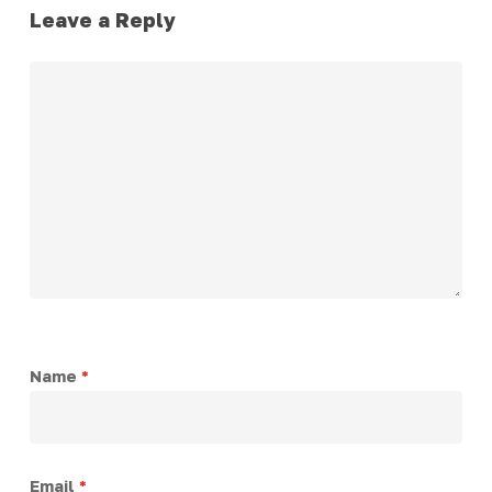
Leave a Reply
Name
*
Email
*