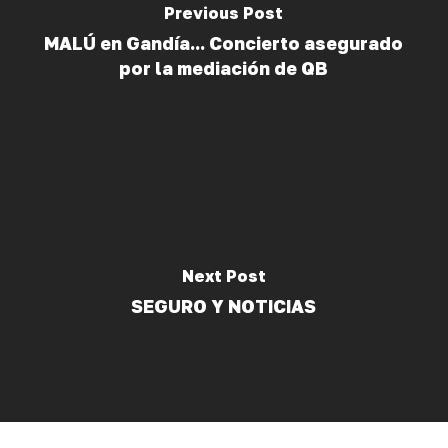
Previous Post
MALÚ en Gandía... Concierto asegurado
por la mediación de QB
Next Post
SEGURO Y NOTICIAS