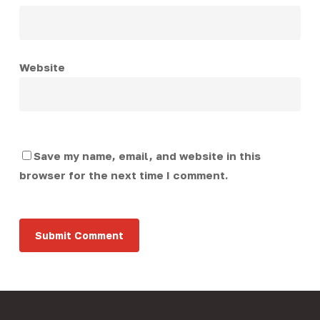
Website
Save my name, email, and website in this
browser for the next time I comment.