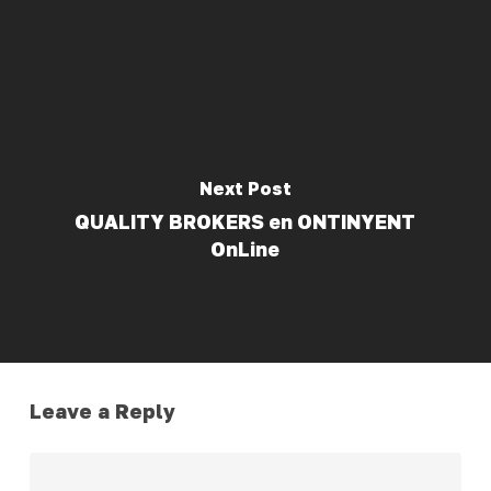
Next Post
QUALITY BROKERS en ONTINYENT
OnLine
Leave a Reply