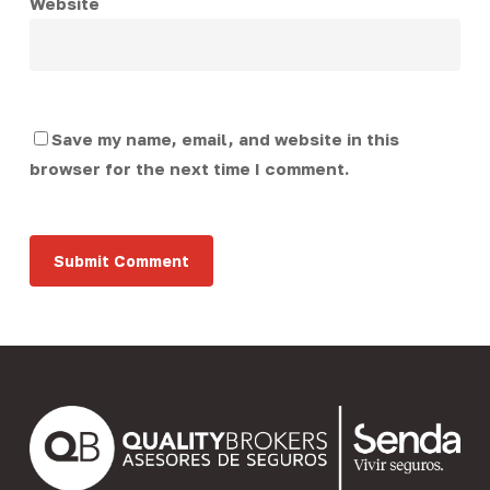
Website
Save my name, email, and website in this
browser for the next time I comment.