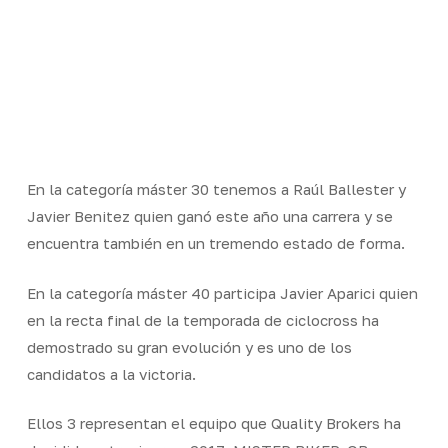
En la categoría máster 30 tenemos a Raúl Ballester y
Javier Benitez quien ganó este año una carrera y se
encuentra también en un tremendo estado de forma.
En la categoría máster 40 participa Javier Aparici quien
en la recta final de la temporada de ciclocross ha
demostrado su gran evolución y es uno de los
candidatos a la victoria.
Ellos 3 representan el equipo que Quality Brokers ha