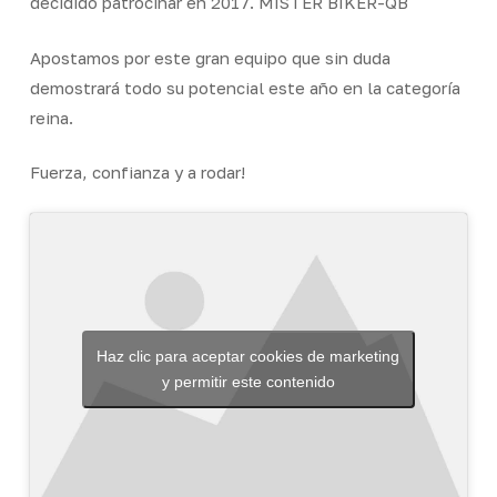
decidido patrocinar en 2017. MISTER BIKER-QB
Apostamos por este gran equipo que sin duda
demostrará todo su potencial este año en la categoría
reina.
Fuerza, confianza y a rodar!
Haz clic para aceptar cookies de marketing
y permitir este contenido