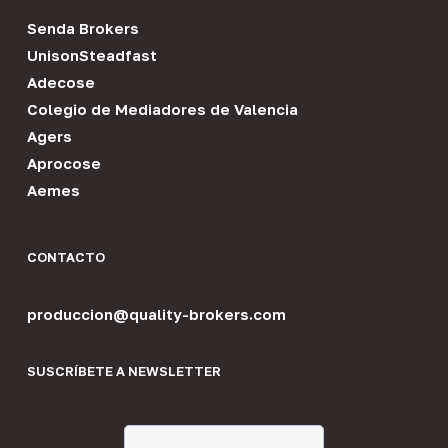
Senda Brokers
UnisonSteadfast
Adecose
Colegio de Mediadores de Valencia
Agers
Aprocose
Aemes
CONTACTO
produccion@quality-brokers.com
SUSCRÍBETE A NEWSLETTER