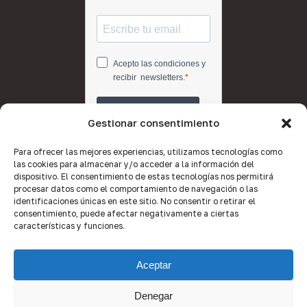
Gestionar consentimiento
Para ofrecer las mejores experiencias, utilizamos tecnologías como
las cookies para almacenar y/o acceder a la información del
dispositivo. El consentimiento de estas tecnologías nos permitirá
procesar datos como el comportamiento de navegación o las
identificaciones únicas en este sitio. No consentir o retirar el
consentimiento, puede afectar negativamente a ciertas
características y funciones.
Aceptar
Denegar