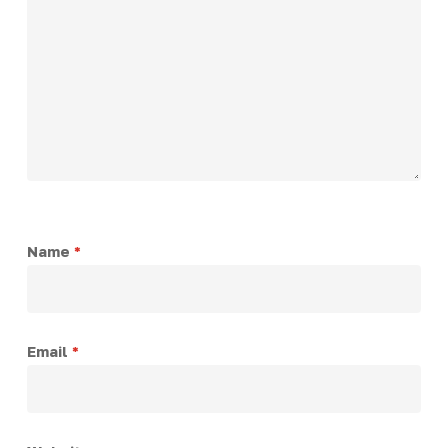
Name
*
Email
*