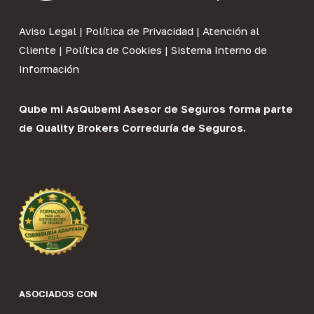
Aviso Legal
|
Política de Privacidad
|
Atención al
Cliente
|
Política de Cookies
|
Sistema Interno de
Información
Qube mi As
Qubemi Asesor de Seguros
forma parte
de
Quality Brokers Correduría de Seguros
.
ASOCIADOS CON