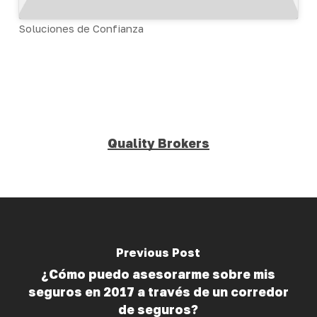
Soluciones de Confianza
Quality Brokers
Previous Post
¿Cómo puedo asesorarme sobre mis
seguros en 2017 a través de un corredor
de seguros?