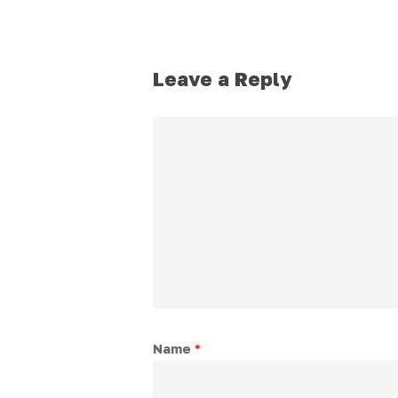
Leave a Reply
Name
*