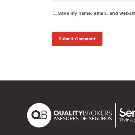
Save my name, email, and website