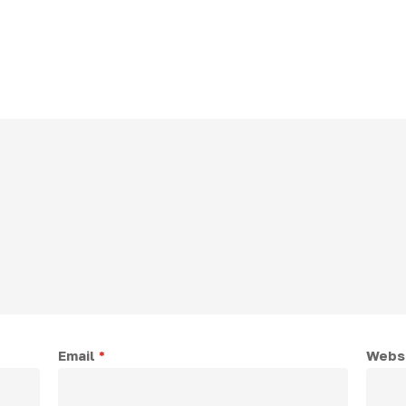
Email
*
Webs