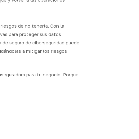
riesgos de no tenerla. Con la
vas para proteger sus datos
za de seguro de ciberseguridad puede
dándolas a mitigar los riesgos
aseguradora para tu negocio. Porque