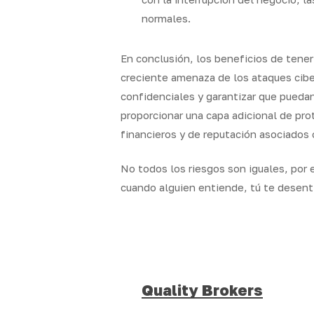
normales.
En conclusión, los beneficios de tener
creciente amenaza de los ataques cibe
confidenciales y garantizar que pueda
proporcionar una capa adicional de pro
financieros y de reputación asociados 
No todos los riesgos son iguales, por 
cuando alguien entiende, tú te desent
Quality Brokers