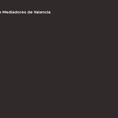
e Mediadores de Valencia