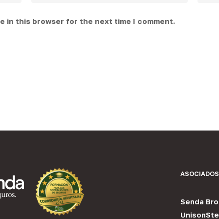
 in this browser for the next time I comment.
ASOCIADOS
Senda Bro
UnisonSte