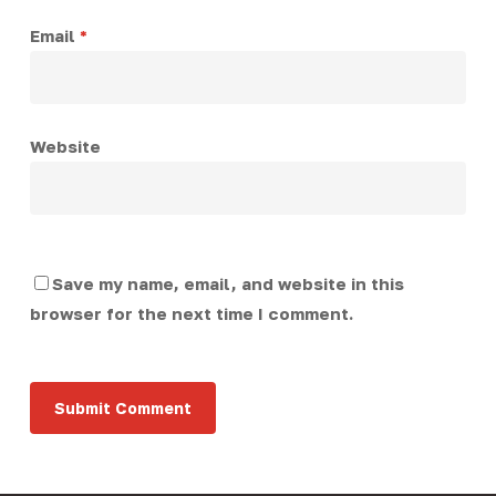
Email
*
Website
Save my name, email, and website in this
browser for the next time I comment.