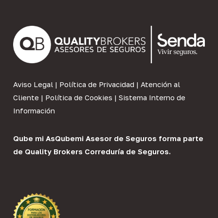
Aviso Legal
|
Política de Privacidad
|
Atención al
Cliente
|
Política de Cookies
|
Sistema Interno de
Información
Qube mi As
Qubemi Asesor de Seguros
forma parte
de
Quality Brokers Correduría de Seguros
.