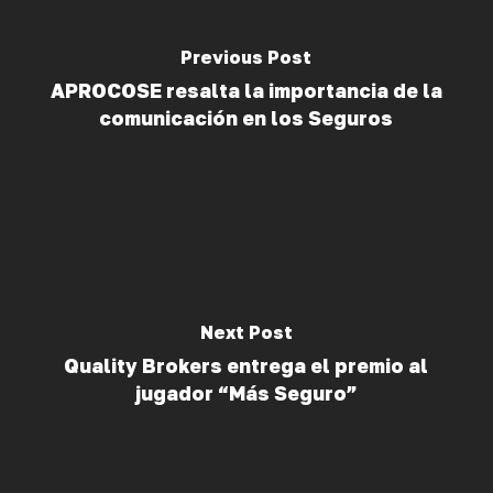
Previous Post
APROCOSE resalta la importancia de la
comunicación en los Seguros
Next Post
Quality Brokers entrega el premio al
jugador “Más Seguro”