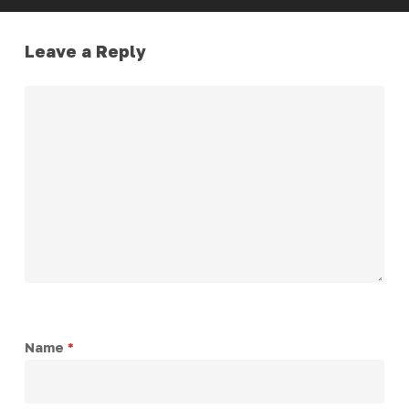
Leave a Reply
Name
*