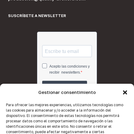
SUSCRÍBETE A NEWSLETTER
Gestionar consentimiento
Para ofrecer las mejores experiencias, utilizamos tecnologías como
las cookies para almacenar y/o acceder a la información del
dispositivo. El consentimiento de estas tecnologías nos permitirá
procesar datos como el comportamiento de navegación o las
identificaciones únicas en este sitio. No consentir o retirar el
consentimiento, puede afectar negativamente a ciertas