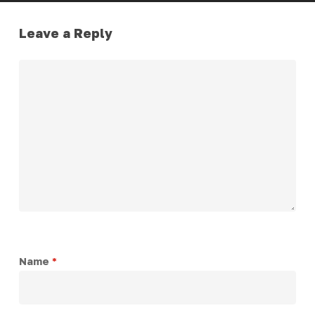
Leave a Reply
Name
*