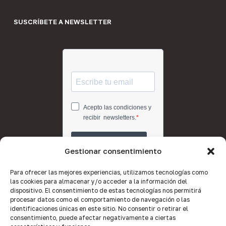
SUSCRÍBETE A NEWSLETTER
Gestionar consentimiento
Para ofrecer las mejores experiencias, utilizamos tecnologías como
las cookies para almacenar y/o acceder a la información del
dispositivo. El consentimiento de estas tecnologías nos permitirá
procesar datos como el comportamiento de navegación o las
identificaciones únicas en este sitio. No consentir o retirar el
consentimiento, puede afectar negativamente a ciertas