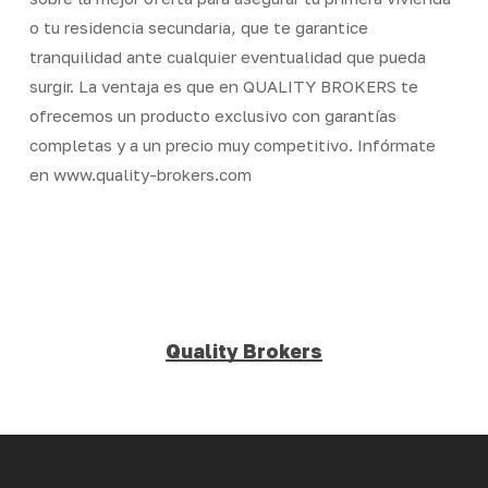
o tu residencia secundaria, que te garantice
tranquilidad ante cualquier eventualidad que pueda
surgir. La ventaja es que en QUALITY BROKERS te
ofrecemos un producto exclusivo con garantías
completas y a un precio muy competitivo. Infórmate
en www.quality-brokers.com
Quality Brokers