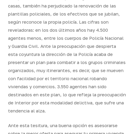
casas, también ha perjudicado la renovación de las
plantillas policiales, de los efectivos que se jubilan,
según reconoce la propia policía. Las cifras son
reveladoras: en los dos últimos años hay 4.500
agentes menos, entre los cuerpos de Policía Nacional
y Guardia Civil. Ante la preocupación que despierta
esta coyuntura la dirección de la Policía acaba de
presentar un plan para combatir a los grupos criminales
organizados, muy itinerantes, es decir, que se mueven
con facilidad por el territorio nacional robando
viviendas y comercios. 3.550 agentes han sido
destinados en este plan, lo que refleja la preocupación
de Interior por esta modalidad delictiva, que sufre una
tendencia al alza.
Ante esta tesitura, una buena opción es asesorarse
sobre la mejor oferta para asegurar tu primera vivienda