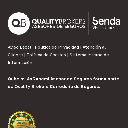
Aviso Legal
|
Política de Privacidad
|
Atención al
Cliente
|
Política de Cookies
|
Sistema Interno de
Información
Qube mi As
Qubemi Asesor de Seguros
forma parte
de
Quality Brokers Correduría de Seguros
.