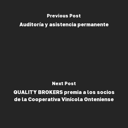
Previous Post
Auditoría y asistencia permanente
Next Post
QUALITY BROKERS premia a los socios
de la Cooperativa Vinícola Onteniense