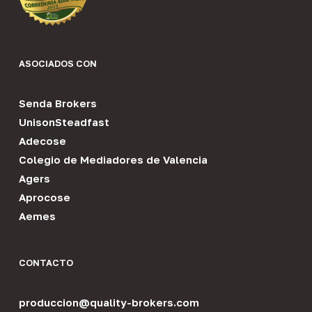
ASOCIADOS CON
Senda Brokers
UnisonSteadfast
Adecose
Colegio de Mediadores de Valencia
Agers
Aprocose
Aemes
CONTACTO
produccion@quality-brokers.com