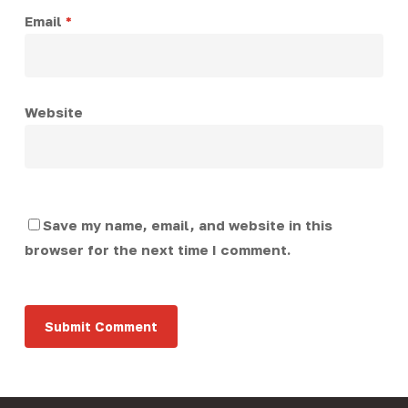
Email
*
Website
Save my name, email, and website in this
browser for the next time I comment.