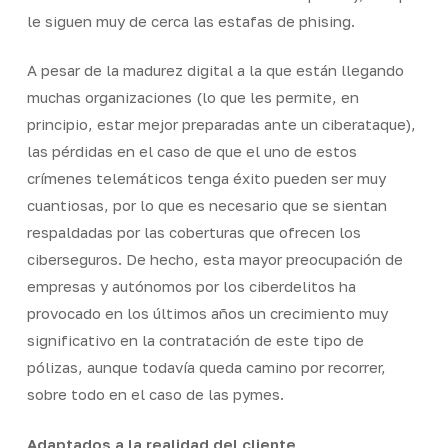
le siguen muy de cerca las estafas de
phising
.
A pesar de la madurez digital a la que están llegando
muchas organizaciones (lo que les permite, en
principio, estar mejor preparadas ante un ciberataque),
las pérdidas en el caso de que el uno de estos
crímenes telemáticos tenga éxito pueden ser muy
cuantiosas, por lo que es necesario que se sientan
respaldadas por las coberturas que ofrecen los
ciberseguros. De hecho, esta mayor preocupación de
empresas y autónomos por los ciberdelitos ha
provocado en los últimos años un crecimiento muy
significativo en la contratación de este tipo de
pólizas, aunque todavía queda camino por recorrer,
sobre todo en el caso de las pymes.
Adaptados a la realidad del cliente