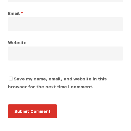
Email
*
Website
Save my name, email, and website in this
browser for the next time I comment.