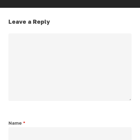
Leave a Reply
Name
*