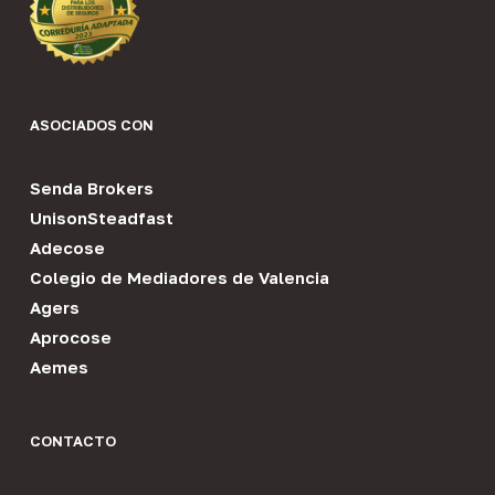
ASOCIADOS CON
Senda Brokers
UnisonSteadfast
Adecose
Colegio de Mediadores de Valencia
Agers
Aprocose
Aemes
CONTACTO