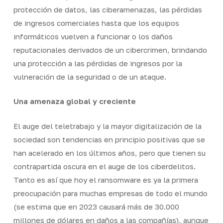
protección de datos, las ciberamenazas, las pérdidas
de ingresos comerciales hasta que los equipos
informáticos vuelven a funcionar o los daños
reputacionales derivados de un cibercrimen, brindando
una protección a las pérdidas de ingresos por la
vulneración de la seguridad o de un ataque.
Una amenaza global y creciente
El auge del teletrabajo y la mayor digitalización de la
sociedad son tendencias en principio positivas que se
han acelerado en los últimos años, pero que tienen su
contrapartida oscura en el auge de los ciberdelitos.
Tanto es así que hoy el
ransomware
es ya la primera
preocupación para muchas empresas de todo el mundo
(se estima que en 2023 causará más de 30.000
millones de dólares en daños a las compañías), aunque