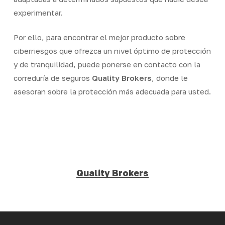
experimentar.
Por ello, para encontrar el mejor producto sobre
ciberriesgos que ofrezca un nivel óptimo de protección
y de tranquilidad, puede ponerse en contacto con la
correduría de seguros
Quality Brokers
, donde le
asesoran sobre la protección más adecuada para usted.
Quality Brokers