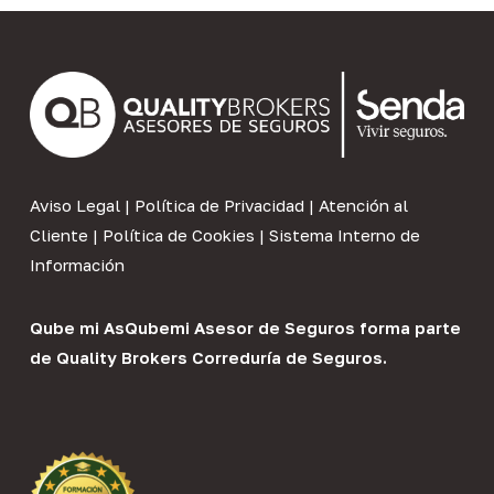
Aviso Legal
|
Política de Privacidad
|
Atención al
Cliente
|
Política de Cookies
|
Sistema Interno de
Información
Qube mi As
Qubemi Asesor de Seguros
forma parte
de
Quality Brokers Correduría de Seguros
.