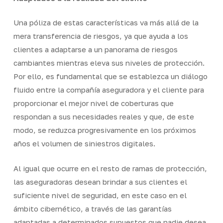
Una póliza de estas características va más allá de la
mera transferencia de riesgos, ya que ayuda a los
clientes a adaptarse a un panorama de riesgos
cambiantes mientras eleva sus niveles de protección.
Por ello, es fundamental que se establezca un diálogo
fluido entre la compañía aseguradora y el cliente para
proporcionar el mejor nivel de coberturas que
respondan a sus necesidades reales y que, de este
modo, se reduzca progresivamente en los próximos
años el volumen de siniestros digitales.
Al igual que ocurre en el resto de ramas de protección,
las aseguradoras desean brindar a sus clientes el
suficiente nivel de seguridad, en este caso en el
ámbito cibernético, a través de las garantías
adaptadas a determinados supuestos que nadie desea