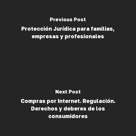
Previous Post
Protección Jurídica para familias,
empresas y profesionales
Next Post
Compras por Internet. Regulación.
Derechos y deberes de los
consumidores