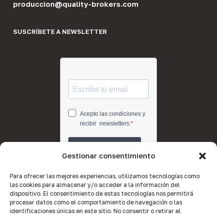
produccion@quality-brokers.com
SUSCRÍBETE A NEWSLETTER
Gestionar consentimiento
Para ofrecer las mejores experiencias, utilizamos tecnologías como
las cookies para almacenar y/o acceder a la información del
dispositivo. El consentimiento de estas tecnologías nos permitirá
procesar datos como el comportamiento de navegación o las
identificaciones únicas en este sitio. No consentir o retirar el