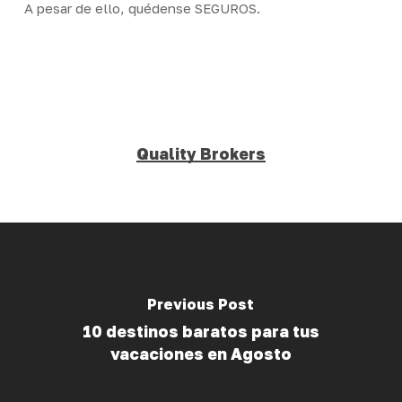
A pesar de ello, quédense SEGUROS.
Quality Brokers
Previous Post
10 destinos baratos para tus
vacaciones en Agosto