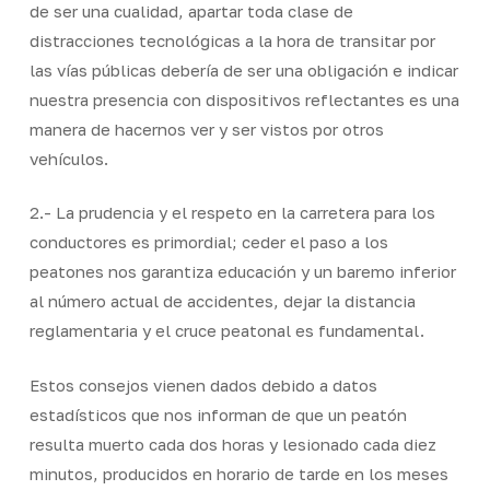
de ser una cualidad, apartar toda clase de
distracciones tecnológicas a la hora de transitar por
las vías públicas debería de ser una obligación e indicar
nuestra presencia con dispositivos reflectantes es una
manera de hacernos ver y ser vistos por otros
vehículos.
2.- La prudencia y el respeto en la carretera para los
conductores es primordial; ceder el paso a los
peatones nos garantiza educación y un baremo inferior
al número actual de accidentes, dejar la distancia
reglamentaria y el cruce peatonal es fundamental.
Estos consejos vienen dados debido a datos
estadísticos que nos informan de que un peatón
resulta muerto cada dos horas y lesionado cada diez
minutos, producidos en horario de tarde en los meses