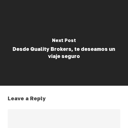
Next Post
Desde Quality Brokers, te deseamos un
viaje seguro
Leave a Reply