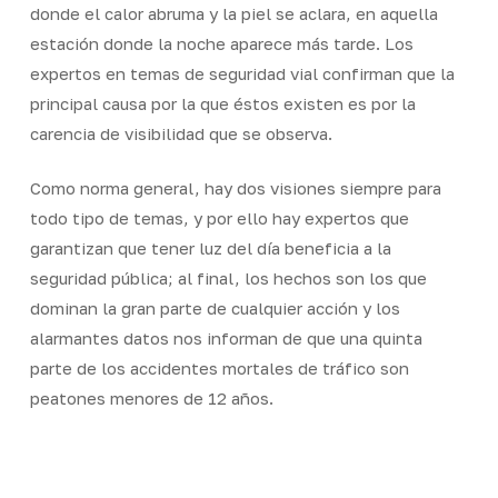
donde el calor abruma y la piel se aclara, en aquella
estación donde la noche aparece más tarde. Los
expertos en temas de seguridad vial confirman que la
principal causa por la que éstos existen es por la
carencia de visibilidad que se observa.
Como norma general, hay dos visiones siempre para
todo tipo de temas, y por ello hay expertos que
garantizan que tener luz del día beneficia a la
seguridad pública; al final, los hechos son los que
dominan la gran parte de cualquier acción y los
alarmantes datos nos informan de que una quinta
parte de los accidentes mortales de tráfico son
peatones menores de 12 años.