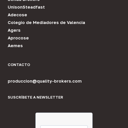
UnisonSteadfast
Adecose
Colegio de Mediadores de Valencia
Agers
Aprocose
Aemes
CONTACTO
produccion@quality-brokers.com
SUSCRÍBETE A NEWSLETTER