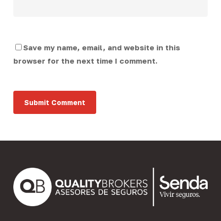
Save my name, email, and website in this
browser for the next time I comment.