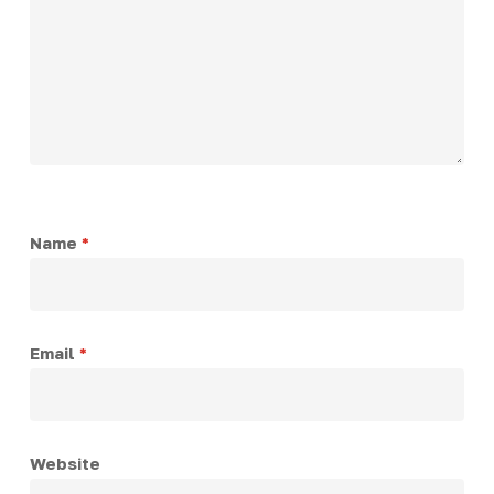
Name
*
Email
*
Website