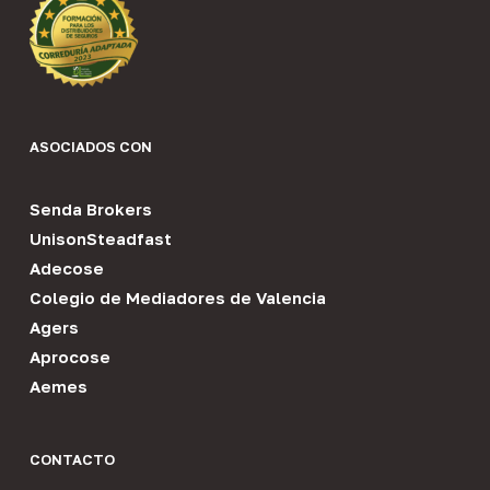
ASOCIADOS CON
Senda Brokers
UnisonSteadfast
Adecose
Colegio de Mediadores de Valencia
Agers
Aprocose
Aemes
CONTACTO