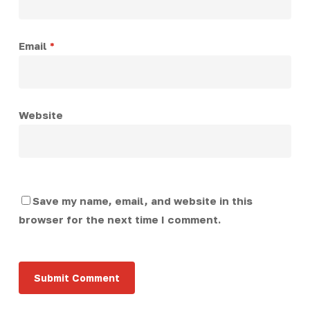
Email
*
Website
Save my name, email, and website in this
browser for the next time I comment.