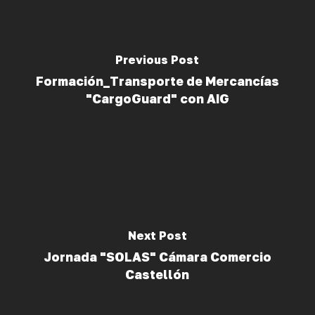
Previous Post
Formación_Transporte de Mercancías
"CargoGuard" con AIG
Next Post
Jornada "SOLAS" Cámara Comercio
Castellón