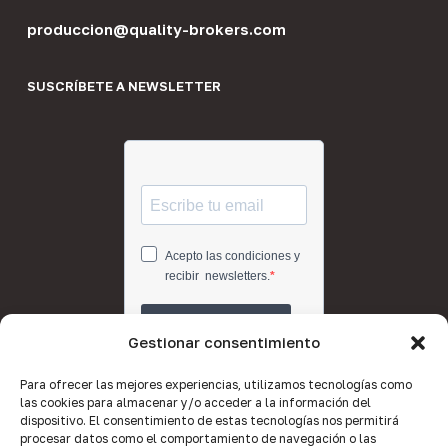
produccion@quality-brokers.com
SUSCRÍBETE A NEWSLETTER
Gestionar consentimiento
Para ofrecer las mejores experiencias, utilizamos tecnologías como
las cookies para almacenar y/o acceder a la información del
dispositivo. El consentimiento de estas tecnologías nos permitirá
procesar datos como el comportamiento de navegación o las