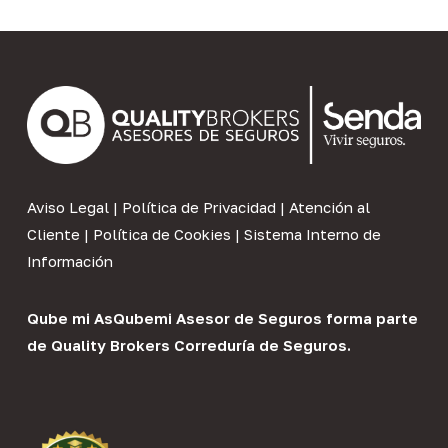
Aviso Legal
|
Política de Privacidad
|
Atención al
Cliente
|
Política de Cookies
|
Sistema Interno de
Información
Qube mi As
Qubemi Asesor de Seguros
forma parte
de
Quality Brokers Correduría de Seguros
.