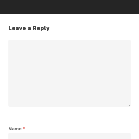
Leave a Reply
Name
*