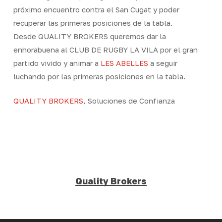
próximo encuentro contra el San Cugat y poder
recuperar las primeras posiciones de la tabla.
Desde QUALITY BROKERS queremos dar la
enhorabuena al CLUB DE RUGBY LA VILA por el gran
partido vivido y animar a
LES ABELLES
a seguir
luchando por las primeras posiciones en la tabla.
QUALITY BROKERS
, Soluciones de Confianza
Quality Brokers