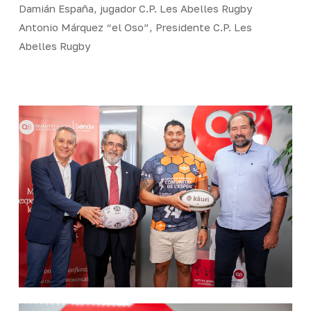
Damián España, jugador C.P. Les Abelles Rugby
Antonio Márquez “el Oso”, Presidente C.P. Les
Abelles Rugby