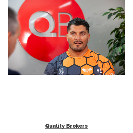
Quality Brokers