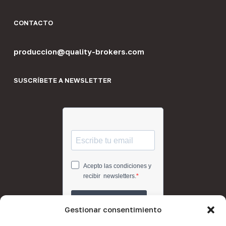
CONTACTO
produccion@quality-brokers.com
SUSCRÍBETE A NEWSLETTER
Gestionar consentimiento