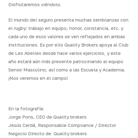
Disfrutaremos viéndolo.
El mundo del seguro presenta muchas semblanzas con
el rugby: trabajo en equipo, honor, constancia, etc. y
cada uno de esos valores se ven reflejados en ambas
instituciones. Es por ello Quality Brokers apoya al Club
de Les Abelles desde hace varios ejercicios, y este
año estará aún más presente patrocinando al equipo
Senior Masculino, así como a las Escuela y Academia.
¡Nos veremos en el campo!
En la fotografía:
Jorge Pons, CEO de Quality brokers
Jesús Cerdá, Responsable Compliance / Director
Negocio Directo de Quality brokers