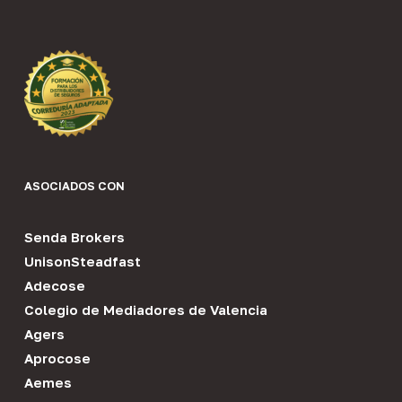
ASOCIADOS CON
Senda Brokers
UnisonSteadfast
Adecose
Colegio de Mediadores de Valencia
Agers
Aprocose
Aemes