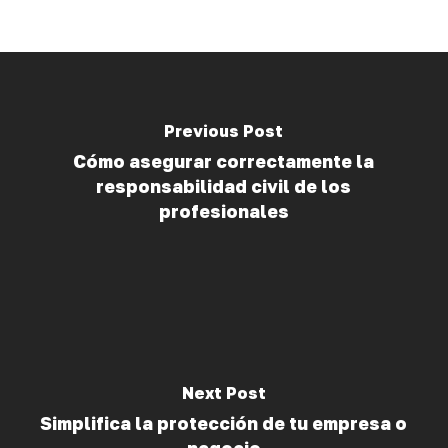
Previous Post
Cómo asegurar correctamente la
responsabilidad civil de los
profesionales
Next Post
Simplifica la protección de tu empresa o