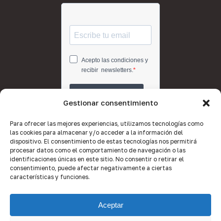
Gestionar consentimiento
Para ofrecer las mejores experiencias, utilizamos tecnologías como
las cookies para almacenar y/o acceder a la información del
dispositivo. El consentimiento de estas tecnologías nos permitirá
procesar datos como el comportamiento de navegación o las
identificaciones únicas en este sitio. No consentir o retirar el
consentimiento, puede afectar negativamente a ciertas
características y funciones.
Aceptar