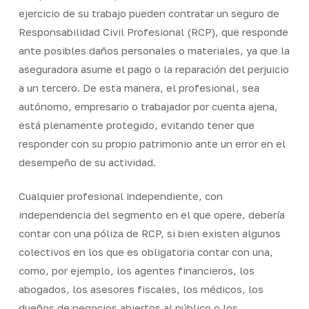
ejercicio de su trabajo pueden contratar un seguro de
Responsabilidad Civil Profesional (RCP), que responde
ante posibles daños personales o materiales, ya que la
aseguradora asume el pago o la reparación del perjuicio
a un tercero. De esta manera, el profesional, sea
autónomo, empresario o trabajador por cuenta ajena,
está plenamente protegido, evitando tener que
responder con su propio patrimonio ante un error en el
desempeño de su actividad.
Cualquier profesional independiente, con
independencia del segmento en el que opere, debería
contar con una póliza de RCP, si bien existen algunos
colectivos en los que es obligatoria contar con una,
como, por ejemplo, los agentes financieros, los
abogados, los asesores fiscales, los médicos, los
dueños de negocios abiertos al público o los