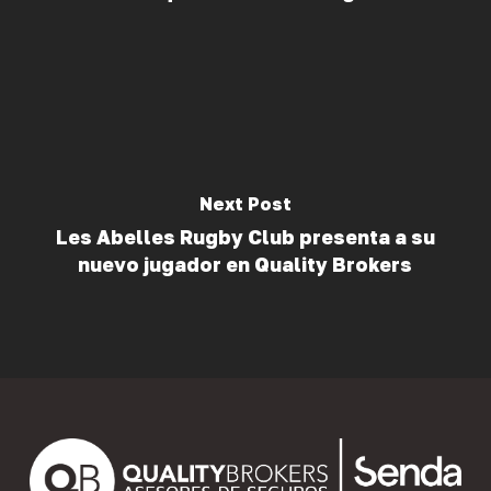
Next Post
Les Abelles Rugby Club presenta a su
nuevo jugador en Quality Brokers