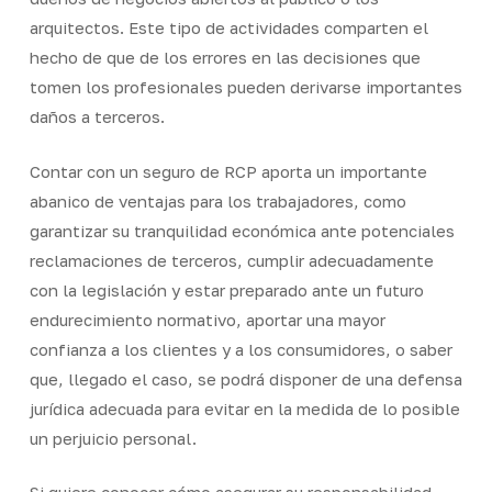
arquitectos. Este tipo de actividades comparten el
hecho de que de los errores en las decisiones que
tomen los profesionales pueden derivarse importantes
daños a terceros.
Contar con un seguro de RCP aporta un importante
abanico de ventajas para los trabajadores, como
garantizar su tranquilidad económica ante potenciales
reclamaciones de terceros, cumplir adecuadamente
con la legislación y estar preparado ante un futuro
endurecimiento normativo, aportar una mayor
confianza a los clientes y a los consumidores, o saber
que, llegado el caso, se podrá disponer de una defensa
jurídica adecuada para evitar en la medida de lo posible
un perjuicio personal.