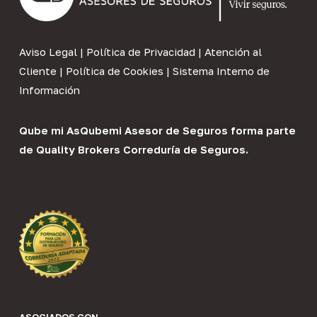
Aviso Legal
|
Política de Privacidad
|
Atención al
Cliente
|
Política de Cookies
|
Sistema Interno de
Información
Qube mi As
Qubemi Asesor de Seguros
forma parte
de
Quality Brokers Correduría de Seguros
.