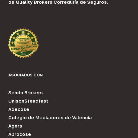
de
Quality Brokers Correduría de Seguros
.
ASOCIADOS CON
Senda Brokers
UnisonSteadfast
Adecose
Colegio de Mediadores de Valencia
Agers
Aprocose