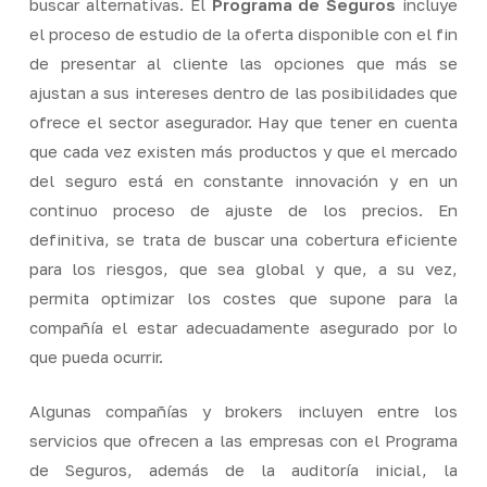
buscar alternativas. El
Programa de Seguros
incluye
el proceso de estudio de la oferta disponible con el fin
de presentar al cliente las opciones que más se
ajustan a sus intereses dentro de las posibilidades que
ofrece el sector asegurador. Hay que tener en cuenta
que cada vez existen más productos y que el mercado
del seguro está en constante innovación y en un
continuo proceso de ajuste de los precios. En
definitiva, se trata de buscar una cobertura eficiente
para los riesgos, que sea global y que, a su vez,
permita optimizar los costes que supone para la
compañía el estar adecuadamente asegurado por lo
que pueda ocurrir.
Algunas compañías y brokers incluyen entre los
servicios que ofrecen a las empresas con el Programa
de Seguros, además de la auditoría inicial, la