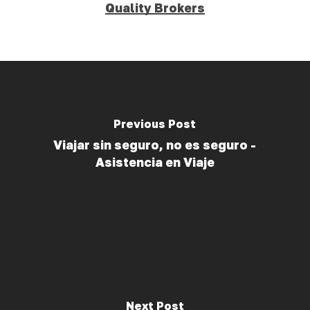
Quality Brokers
Previous Post
Viajar sin seguro, no es seguro -
Asistencia en Viaje
Next Post