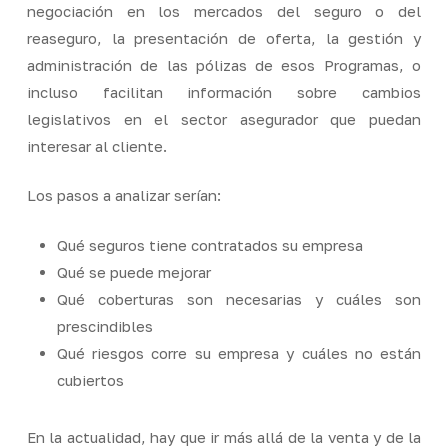
negociación en los mercados del seguro o del
reaseguro, la presentación de oferta, la gestión y
administración de las pólizas de esos Programas, o
incluso facilitan información sobre cambios
legislativos en el sector asegurador que puedan
interesar al cliente.
Los pasos a analizar serían:
Qué seguros tiene contratados su empresa
Qué se puede mejorar
Qué coberturas son necesarias y cuáles son
prescindibles
Qué riesgos corre su empresa y cuáles no están
cubiertos
En la actualidad, hay que ir más allá de la venta y de la