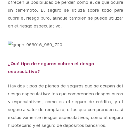
ofrecen la posibilidad de perder, como el de que ocurra
un terremoto. El seguro se utiliza sobre todo para
cubrir el riesgo puro, aunque también se puede utilizar
en el riesgo especulativo.
¿Qué tipo de seguros cubren el riesgo
especulativo?
Hay dos tipos de planes de seguros que se ocupan del
riesgo especulativo: los que comprenden riesgos puros
y especulativos, como es el seguro de crédito, y el
seguro a valor de remplazo; o los que comprenden casi
exclusivamente riesgos especulativos, como el seguro
hipotecario y el seguro de depósitos bancarios.