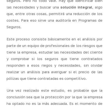
seguros. Pero no todo vale. Hay que identificar bien
las necesidades y buscar una
solución integral
, algo
que, entre otras cosas, permitirá una reducción de los
costes. Para eso sirve una auditoría en Programas de
Seguros.
Este proceso consiste básicamente en el análisis por
parte de un equipo de profesionales de los riesgos que
tiene la empresa, estudiar las necesidades del cliente
y comprobar si los seguros que tiene contratados
responden a esos riegos y necesidades, sin olvidar
realizar un análisis para averiguar si el precio de las
pólizas que tiene contratadas es competitivo.
Una vez realizado este estudio, es probable que la
conclusión sea que la protección por la que la empresa
ha optado no es la más adecuada. Es el momento de