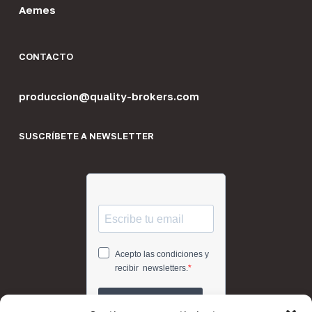
Aemes
CONTACTO
produccion@quality-brokers.com
SUSCRÍBETE A NEWSLETTER