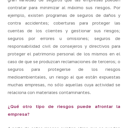
contratar para minimizar al máximo sus riesgos. Por
ejemplo, existen programas de seguros de daños y
contra accidentes; coberturas para proteger las
cuentas de los clientes y gestionar sus riesgos;
seguros por errores u omisiones; seguros de
responsabilidad civil de consejeros y directivos para
proteger el patrimonio personal de los mismos en el
caso de que se produzcan reclamaciones de terceros; o
seguros para protegerse de los riesgos
medioambientales, un riesgo al que están expuestas
muchas empresas, no sólo aquellas cuya actividad se
relaciona con materiales contaminantes.
¿Qué otro tipo de riesgos puede afrontar la
empresa?