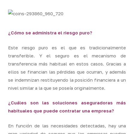
¿Cómo se administra el riesgo puro?
Este riesgo puro es el que es tradicionalmente
transferible. Y el seguro es el mecanismo de
transferencia más habitual en estos casos. Gracias a
ellos se financian las pérdidas que ocurran, y además
se indemnizan restituyendo la posición financiera a un
nivel similar a la que se poseía originalmente.
¿Cuáles son las soluciones aseguradoras más
habituales que puede contratar una empresa?
En función de las necesidades detectadas, hay una
gran variedad de seguros que las empresas pueden