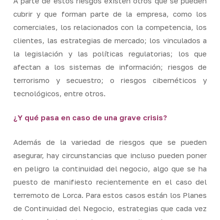
A parte de estos riesgos existen otros que se pueden
cubrir y que forman parte de la empresa, como los
comerciales, los relacionados con la competencia, los
clientes, las estrategias de mercado; los vinculados a
la legislación y las políticas regulatorias; los que
afectan a los sistemas de información; riesgos de
terrorismo y secuestro; o riesgos cibernéticos y
tecnológicos, entre otros.
¿Y qué pasa en caso de una grave crisis?
Además de la variedad de riesgos que se pueden
asegurar, hay circunstancias que incluso pueden poner
en peligro la continuidad del negocio, algo que se ha
puesto de manifiesto recientemente en el caso del
terremoto de Lorca. Para estos casos están los Planes
de Continuidad del Negocio, estrategias que cada vez