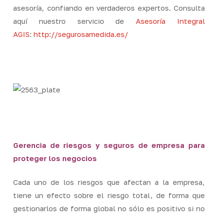
asesoría, confiando en verdaderos expertos. Consulta
aquí nuestro servicio de
Asesoría Integral
AGIS
:
http://segurosamedida.es/
Gerencia de riesgos y seguros de empresa para
proteger los negocios
Cada uno de los riesgos que afectan a la empresa,
tiene un efecto sobre el riesgo total, de forma que
gestionarlos de forma global no sólo es positivo si no