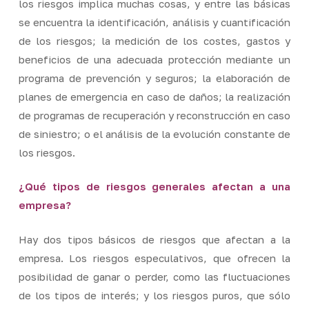
los riesgos implica muchas cosas, y entre las básicas
se encuentra la identificación, análisis y cuantificación
de los riesgos; la medición de los costes, gastos y
beneficios de una adecuada protección mediante un
programa de prevención y seguros; la elaboración de
planes de emergencia en caso de daños; la realización
de programas de recuperación y reconstrucción en caso
de siniestro; o el análisis de la evolución constante de
los riesgos.
¿Qué tipos de riesgos generales afectan a una
empresa?
Hay dos tipos básicos de riesgos que afectan a la
empresa. Los riesgos especulativos, que ofrecen la
posibilidad de ganar o perder, como las fluctuaciones
de los tipos de interés; y los riesgos puros, que sólo