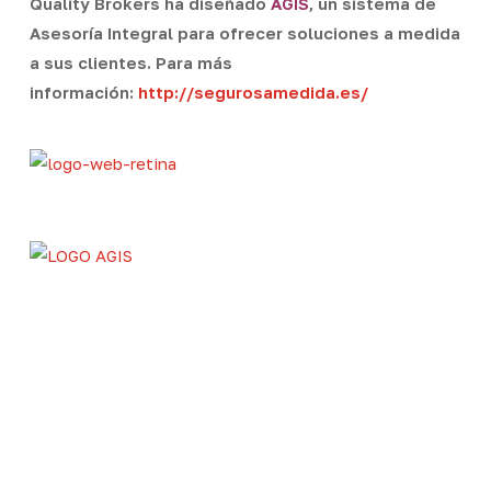
Quality Brokers ha diseñado
AGIS
, un sistema de
Asesoría Integral para ofrecer soluciones a medida
a sus clientes. Para más
información:
http://segurosamedida.es/