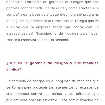
necesario. Esa parte de gerencia de riesgos que nos
permite conocer cada uno de ellos y cómo afectan a la
compañía es la base para luego elegir bien el programa
de seguros que necesita la firma, una estrategia que va
a evitar que la empresa tenga que contar con un
elevado capital financiero o de liquidez para hacer
frente a imprevistos desafortunados.
¿Qué es la gerencia de riesgos y qué medidas
implica?
La gerencia de riesgos es el conjunto de medidas que
se toman para proteger los elementos y recursos de
una empresa contra los daños y las pérdidas que
pudiera ocasionar un siniestro. Esta administración de