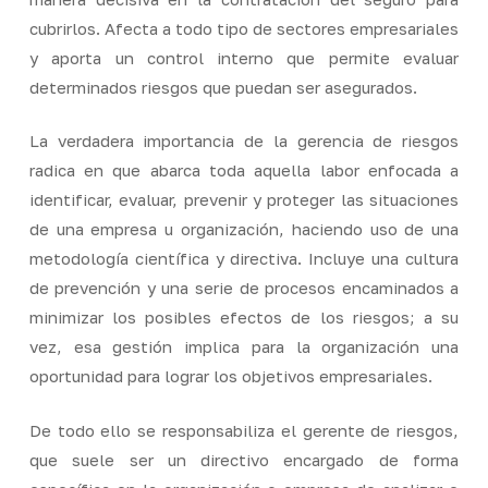
cubrirlos. Afecta a todo tipo de sectores empresariales
y aporta un control interno que permite evaluar
determinados riesgos que puedan ser asegurados.
La verdadera importancia de la gerencia de riesgos
radica en que abarca toda aquella labor enfocada a
identificar, evaluar, prevenir y proteger las situaciones
de una empresa u organización, haciendo uso de una
metodología científica y directiva. Incluye una cultura
de prevención y una serie de procesos encaminados a
minimizar los posibles efectos de los riesgos; a su
vez, esa gestión implica para la organización una
oportunidad para lograr los objetivos empresariales.
De todo ello se responsabiliza el gerente de riesgos,
que suele ser un directivo encargado de forma