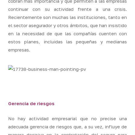
cobran más importancia y que permiten a las empresas
continuar con su actividad frente a una crisis.
Recientemente son muchas las instituciones, tanto en
el sector asegurador y otros ámbitos, que han insistido
en la necesidad de que las compañías cuenten con
estos planes, incluidas las pequeñas y medianas
empresas.
Gerencia de riesgos
No hay actividad empresarial que no precise una
adecuada gerencia de riesgos que, a su vez, influye de
manera decisiva en la contratación del seguro para