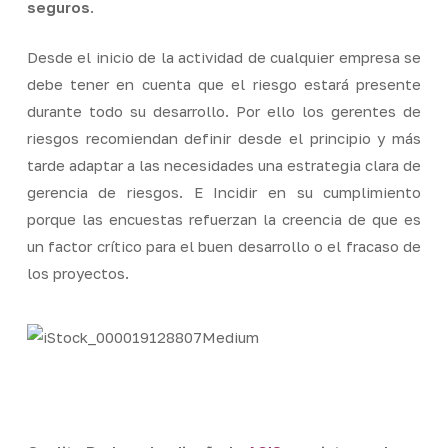
seguros
.
Desde el inicio de la actividad de cualquier empresa se
debe tener en cuenta que el riesgo estará presente
durante todo su desarrollo. Por ello los gerentes de
riesgos recomiendan definir desde el principio y más
tarde adaptar a las necesidades una estrategia clara de
gerencia de riesgos. E Incidir en su cumplimiento
porque las encuestas refuerzan la creencia de que es
un factor crítico para el buen desarrollo o el fracaso de
los proyectos.