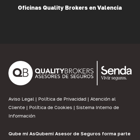
Oficinas Quality Brokers en Valencia
Aviso Legal
|
Política de Privacidad
|
Atención al
Cliente
|
Política de Cookies
|
Sistema Interno de
Información
Qube mi As
Qubemi Asesor de Seguros
forma parte