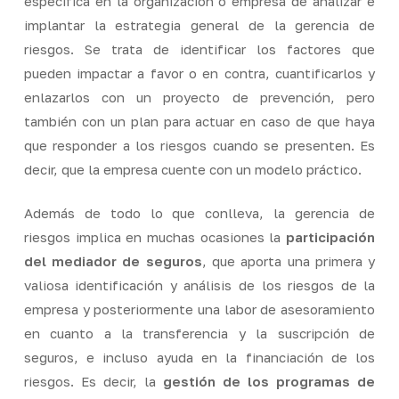
específica en la organización o empresa de analizar e
implantar la estrategia general de la gerencia de
riesgos. Se trata de identificar los factores que
pueden impactar a favor o en contra, cuantificarlos y
enlazarlos con un proyecto de prevención, pero
también con un plan para actuar en caso de que haya
que responder a los riesgos cuando se presenten. Es
decir, que la empresa cuente con un modelo práctico.
Además de todo lo que conlleva, la gerencia de
riesgos implica en muchas ocasiones la
participación
del mediador de seguros
, que aporta una primera y
valiosa identificación y análisis de los riesgos de la
empresa y posteriormente una labor de asesoramiento
en cuanto a la transferencia y la suscripción de
seguros, e incluso ayuda en la financiación de los
riesgos. Es decir, la
gestión de los programas de