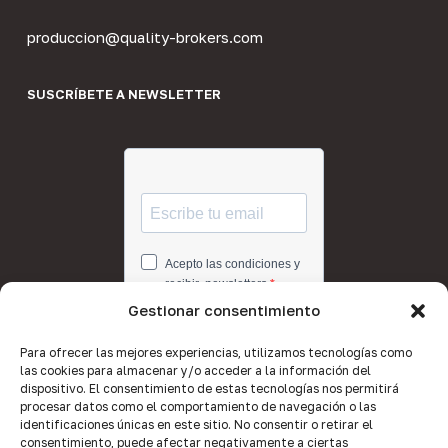
produccion@quality-brokers.com
SUSCRÍBETE A NEWSLETTER
Gestionar consentimiento
Para ofrecer las mejores experiencias, utilizamos tecnologías como
las cookies para almacenar y/o acceder a la información del
dispositivo. El consentimiento de estas tecnologías nos permitirá
procesar datos como el comportamiento de navegación o las
identificaciones únicas en este sitio. No consentir o retirar el
consentimiento, puede afectar negativamente a ciertas