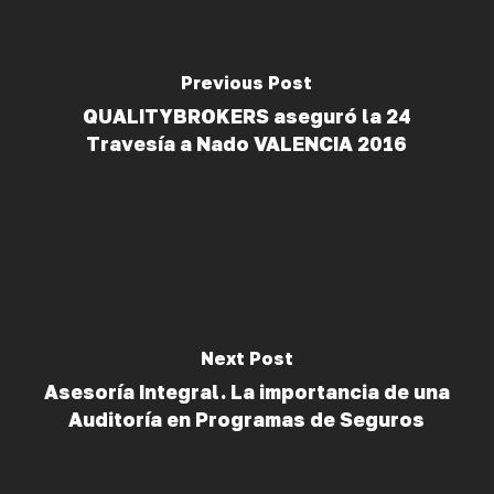
Previous Post
QUALITYBROKERS aseguró la 24
Travesía a Nado VALENCIA 2016
Next Post
Asesoría Integral. La importancia de una
Auditoría en Programas de Seguros