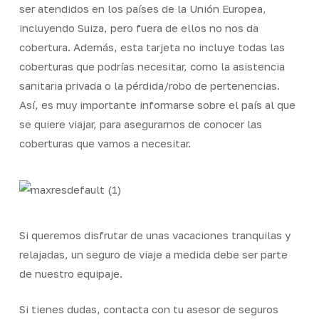
ser atendidos en los países de la Unión Europea,
incluyendo Suiza, pero fuera de ellos no nos da
cobertura. Además, esta tarjeta no incluye todas las
coberturas que podrías necesitar, como la asistencia
sanitaria privada o la pérdida/robo de pertenencias.
Así, es muy importante informarse sobre el país al que
se quiere viajar, para asegurarnos de conocer las
coberturas que vamos a necesitar.
Si queremos disfrutar de unas vacaciones tranquilas y
relajadas, un seguro de viaje a medida debe ser parte
de nuestro equipaje.
Si tienes dudas, contacta con tu asesor de seguros