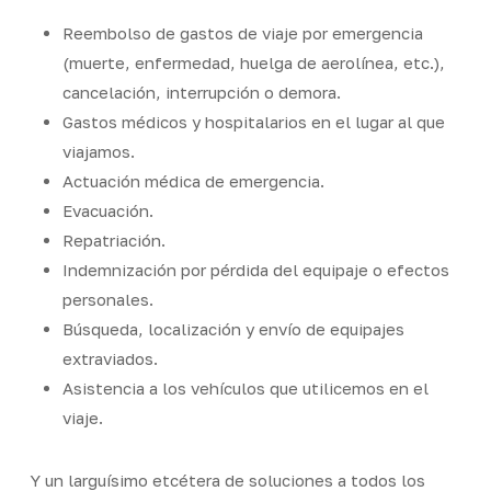
Reembolso de gastos de viaje por emergencia
(muerte, enfermedad, huelga de aerolínea, etc.),
cancelación, interrupción o demora.
Gastos médicos y hospitalarios en el lugar al que
viajamos.
Actuación médica de emergencia.
Evacuación.
Repatriación.
Indemnización por pérdida del equipaje o efectos
personales.
Búsqueda, localización y envío de equipajes
extraviados.
Asistencia a los vehículos que utilicemos en el
viaje.
Y un larguísimo etcétera de soluciones a todos los