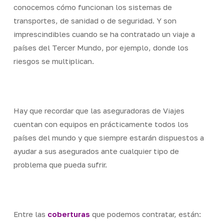
conocemos cómo funcionan los sistemas de
transportes, de sanidad o de seguridad. Y son
imprescindibles cuando se ha contratado un viaje a
países del Tercer Mundo, por ejemplo, donde los
riesgos se multiplican.
Hay que recordar que las aseguradoras de Viajes
cuentan con equipos en prácticamente todos los
países del mundo y que siempre estarán dispuestos a
ayudar a sus asegurados ante cualquier tipo de
problema que pueda sufrir.
Entre las
coberturas
que podemos contratar, están: