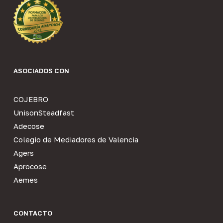
ASOCIADOS CON
COJEBRO
UnisonSteadfast
Adecose
Colegio de Mediadores de Valencia
Agers
Aprocose
Aemes
CONTACTO