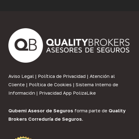
Aviso Legal
|
Política de Privacidad
|
Atención al
Cliente
|
Política de Cookies
|
Sistema Interno de
Información
|
Privacidad App PolizaLike
Qubemi Asesor de Seguros
forma parte de
Quality
Brokers Correduría de Seguros
.