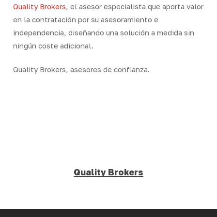
Quality Brokers
, el asesor especialista que aporta valor
en la contratación por su asesoramiento e
independencia, diseñando una solución a medida sin
ningún coste adicional.
Quality Brokers, asesores de confianza.
Quality Brokers