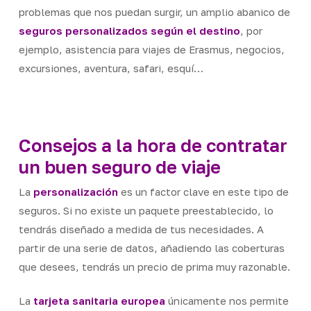
problemas que nos puedan surgir, un amplio abanico de
seguros personalizados según el destino
, por
ejemplo, asistencia para viajes de Erasmus, negocios,
excursiones, aventura, safari, esquí…
Consejos a la hora de contratar
un buen seguro de viaje
La
personalización
es un factor clave en este tipo de
seguros. Si no existe un paquete preestablecido, lo
tendrás diseñado a medida de tus necesidades. A
partir de una serie de datos, añadiendo las coberturas
que desees, tendrás un precio de prima muy razonable.
La
tarjeta sanitaria europea
únicamente nos permite