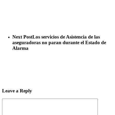
Next Post
Los servicios de Asistencia de las
aseguradoras no paran durante el Estado de
Alarma
Leave a Reply