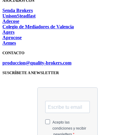
ASOCIADOS CON
Senda Brokers
UnisonSteadfast
Adecose
Colegio de Mediadores de Valencia
Agers
Aprocose
Aemes
CONTACTO
produccion@quality-brokers.com
SUSCRÍBETE A NEWSLETTER