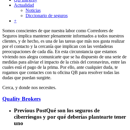
Actualidad
Noticias
Diccionario de seguros
+
Somos conscientes de que nuestra labor como Corredores de
Seguros implica mantener plenamente informados a todos nuestros
clientes, y de hecho, es una de las tareas que más nos gusta realizar
por el contacto y la cercanía que implican con las verdaderas
preocupaciones de cada día. En esta circunstancia que estamos
viviendo nos alegra comunicarte que se ha dispuesto de una serie de
medidas para aliviar el impacto de la crisis del coronavirus, entre las
cuales está el pago de la prima. Por ello, ante cualquier duda, te
rogamos que contactes con tu oficina QB para resolver todas las
dudas que puedan surgirte.
Cerca, y donde nos necesites.
Quality Brokers
Previous Post
Qué son los seguros de
ciberriesgos y por qué deberías plantearte tener
uno