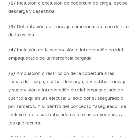
/2/
Inclusión o exclusión de cobertura de carga, estiba
descarga y desestiba.
/3/
Delimitación del trincaje como incluido o no dentro
de la estiba.
/4/
Inclusión de la supervisión o intervención en/del
empaquetado de la mercancía cargada.
/5/
Ampliación o restricción de la cobertura a las
tareas de carga, estiba, descarga, desestiba, trincaje
y supervisión o intervención en/del empaquetado en
cuanto a quien las ejecuta: Si sólo por el asegurado o
por terceros. Y si dentro del concepto “asegurado” se
incluye sólo a sus trabajadores o a sus proveedores a
los que recurra.