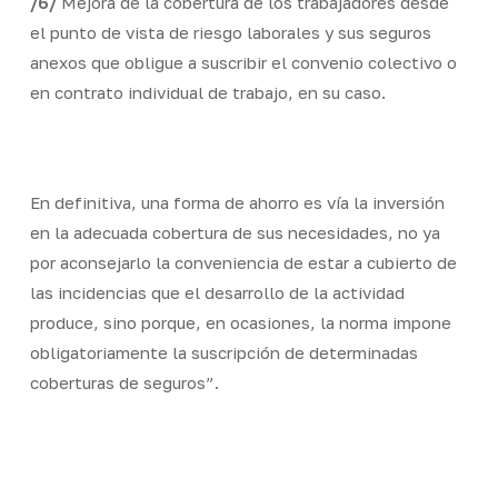
/6/
Mejora de la cobertura de los trabajadores desde
el punto de vista de riesgo laborales y sus seguros
anexos que obligue a suscribir el convenio colectivo o
en contrato individual de trabajo, en su caso.
En definitiva, una forma de ahorro es vía la inversión
en la adecuada cobertura de sus necesidades, no ya
por aconsejarlo la conveniencia de estar a cubierto de
las incidencias que el desarrollo de la actividad
produce, sino porque, en ocasiones, la norma impone
obligatoriamente la suscripción de determinadas
coberturas de seguros”.