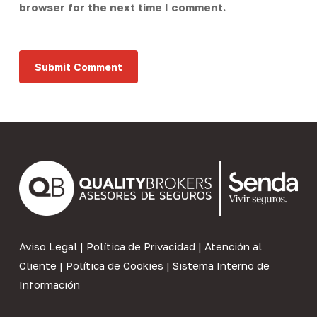
browser for the next time I comment.
Aviso Legal
|
Política de Privacidad
|
Atención al
Cliente
|
Política de Cookies
|
Sistema Interno de
Información