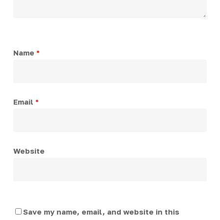
Name
*
Email
*
Website
Save my name, email, and website in this