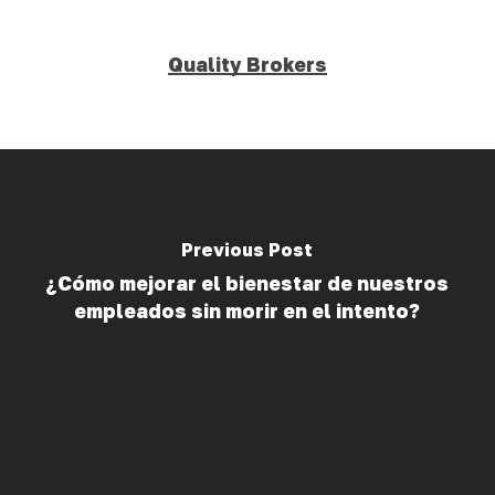
Quality Brokers
Previous Post
¿Cómo mejorar el bienestar de nuestros
empleados sin morir en el intento?