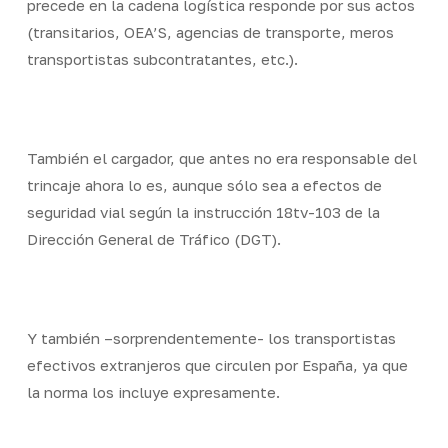
precede en la cadena logística responde por sus actos
(transitarios, OEA’S, agencias de transporte, meros
transportistas subcontratantes, etc.).
También el cargador, que antes no era responsable del
trincaje ahora lo es, aunque sólo sea a efectos de
seguridad vial según la instrucción 18tv-103 de la
Dirección General de Tráfico (DGT).
Y también –sorprendentemente- los transportistas
efectivos extranjeros que circulen por España, ya que
la norma los incluye expresamente.