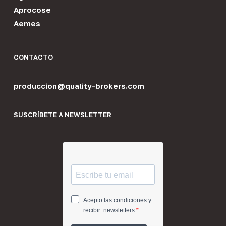
Aprocose
Aemes
CONTACTO
produccion@quality-brokers.com
SUSCRÍBETE A NEWSLETTER