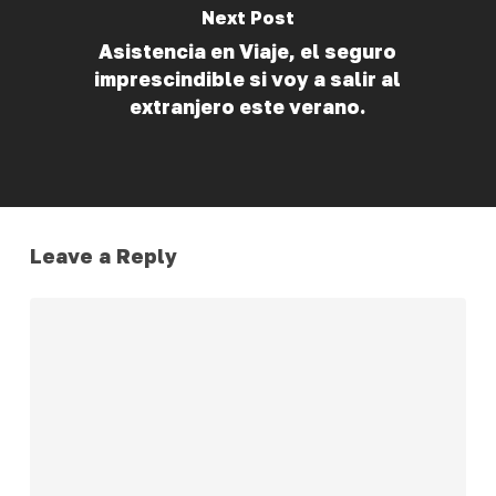
Next Post
Asistencia en Viaje, el seguro
imprescindible si voy a salir al
extranjero este verano.
Leave a Reply