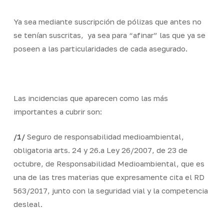
Ya sea mediante suscripción de pólizas que antes no
se tenían suscritas, ya sea para “afinar” las que ya se
poseen a las particularidades de cada asegurado.
Las incidencias que aparecen como las más
importantes a cubrir son:
/1/
Seguro de responsabilidad medioambiental,
obligatoria arts. 24 y 26.a Ley 26/2007, de 23 de
octubre, de Responsabilidad Medioambiental, que es
una de las tres materias que expresamente cita el RD
563/2017, junto con la seguridad vial y la competencia
desleal.