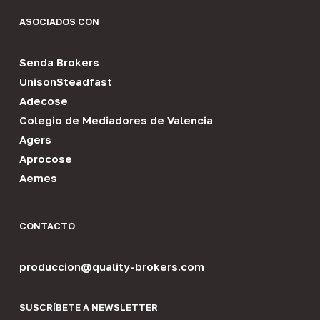
ASOCIADOS CON
Senda Brokers
UnisonSteadfast
Adecose
Colegio de Mediadores de Valencia
Agers
Aprocose
Aemes
CONTACTO
produccion@quality-brokers.com
SUSCRÍBETE A NEWSLETTER