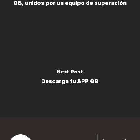
QB, unidos por un equipo de superación
Next Post
Descarga tu APP QB