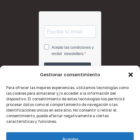
Gestionar consentimiento
Para ofrecer las mejores experiencias, utilizamos tecnologías como
las cookies para almacenar y/o acceder a la información del
dispositivo. El consentimiento de estas tecnologías nos permitirá
procesar datos como el comportamiento de navegación o las
identificaciones únicas en este sitio. No consentir o retirar el
consentimiento, puede afectar negativamente a ciertas
características y funciones.
Aceptar