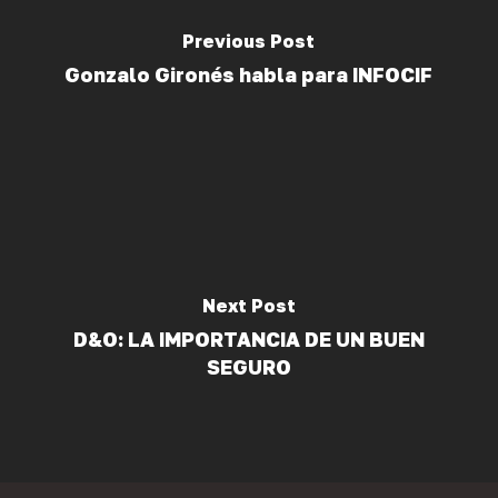
Previous Post
Gonzalo Gironés habla para INFOCIF
Next Post
D&O: LA IMPORTANCIA DE UN BUEN
SEGURO