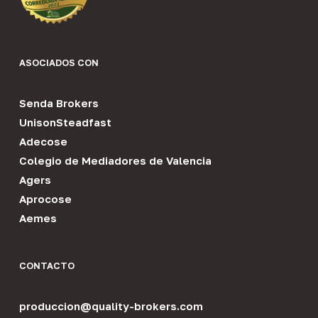
ASOCIADOS CON
Senda Brokers
UnisonSteadfast
Adecose
Colegio de Mediadores de Valencia
Agers
Aprocose
Aemes
CONTACTO
produccion@quality-brokers.com