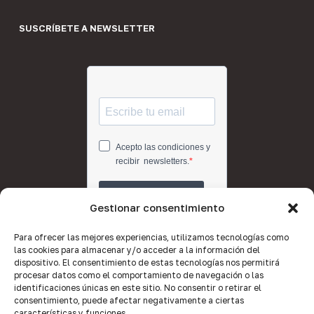
SUSCRÍBETE A NEWSLETTER
Gestionar consentimiento
Para ofrecer las mejores experiencias, utilizamos tecnologías como
las cookies para almacenar y/o acceder a la información del
dispositivo. El consentimiento de estas tecnologías nos permitirá
procesar datos como el comportamiento de navegación o las
identificaciones únicas en este sitio. No consentir o retirar el
consentimiento, puede afectar negativamente a ciertas
características y funciones.