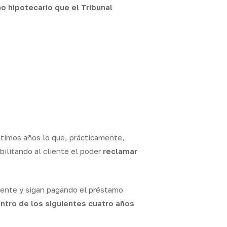
o hipotecario que el Tribunal
ltimos años lo que, prácticamente,
bilitando al cliente el poder
reclamar
gente y sigan pagando el préstamo
ntro de los siguientes cuatro años