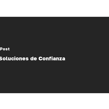
 Post
Soluciones de Confianza