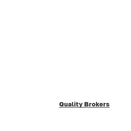
Quality Brokers