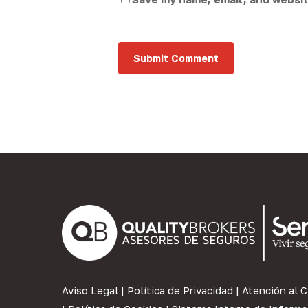
Aviso Legal
|
Política de Privacidad
|
Atención al C