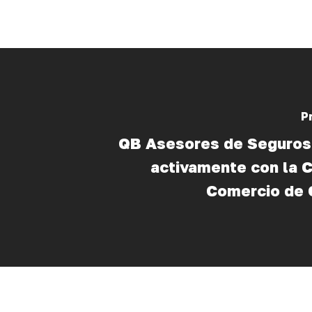
P
QB Asesores de Seguros
activamente con la 
Comercio de 