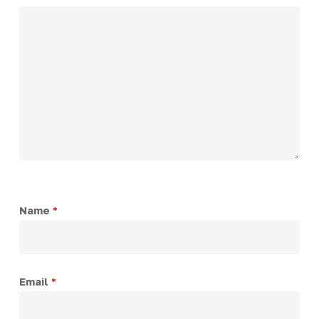
Name
*
Email
*