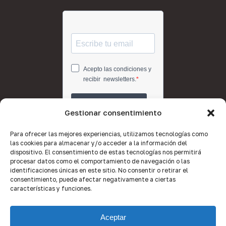
Gestionar consentimiento
Para ofrecer las mejores experiencias, utilizamos tecnologías como
las cookies para almacenar y/o acceder a la información del
dispositivo. El consentimiento de estas tecnologías nos permitirá
procesar datos como el comportamiento de navegación o las
identificaciones únicas en este sitio. No consentir o retirar el
consentimiento, puede afectar negativamente a ciertas
características y funciones.
Aceptar