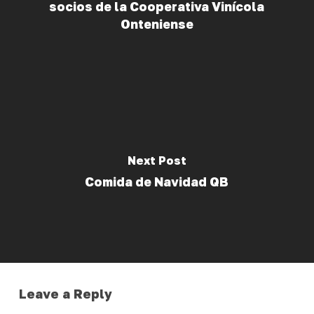
socios de la Cooperativa Vinícola
Onteniense
Next Post
Comida de Navidad QB
Leave a Reply