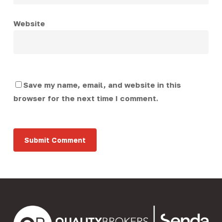
Website
Save my name, email, and website in this
browser for the next time I comment.