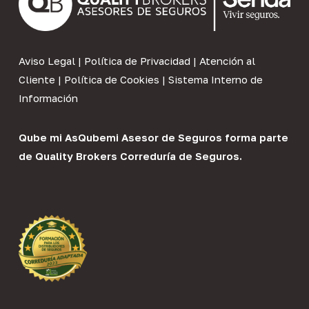
Aviso Legal
|
Política de Privacidad
|
Atención al
Cliente
|
Política de Cookies
|
Sistema Interno de
Información
Qube mi As
Qubemi Asesor de Seguros
forma parte
de
Quality Brokers Correduría de Seguros
.