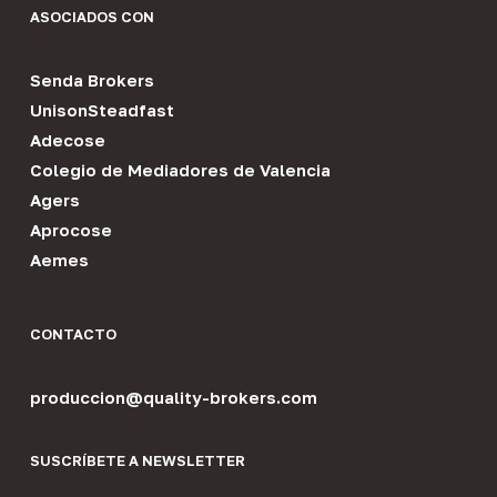
ASOCIADOS CON
Senda Brokers
UnisonSteadfast
Adecose
Colegio de Mediadores de Valencia
Agers
Aprocose
Aemes
CONTACTO
produccion@quality-brokers.com
SUSCRÍBETE A NEWSLETTER