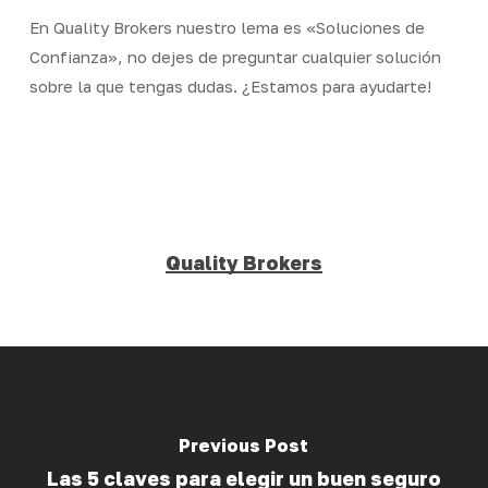
En Quality Brokers nuestro lema es «Soluciones de
Confianza», no dejes de preguntar cualquier solución
sobre la que tengas dudas. ¿Estamos para ayudarte!
Quality Brokers
Previous Post
Las 5 claves para elegir un buen seguro