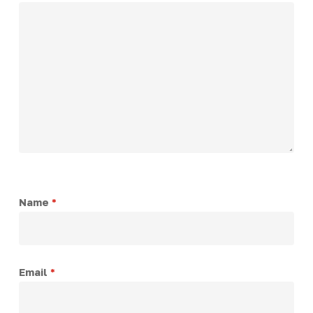
Name
*
Email
*