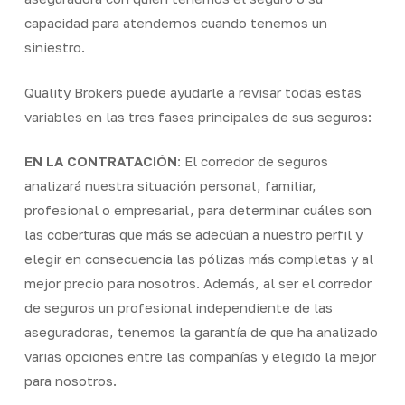
capacidad para atendernos cuando tenemos un
siniestro.
Quality Brokers puede ayudarle a revisar todas estas
variables en las tres fases principales de sus seguros:
EN LA CONTRATACIÓN
: El corredor de seguros
analizará nuestra situación personal, familiar,
profesional o empresarial, para determinar cuáles son
las coberturas que más se adecúan a nuestro perfil y
elegir en consecuencia las pólizas más completas y al
mejor precio para nosotros. Además, al ser el corredor
de seguros un profesional independiente de las
aseguradoras, tenemos la garantía de que ha analizado
varias opciones entre las compañías y elegido la mejor
para nosotros.