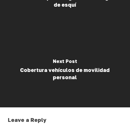
de esquí
Next Post
Cobertura vehículos de movilidad
personal
Leave a Reply