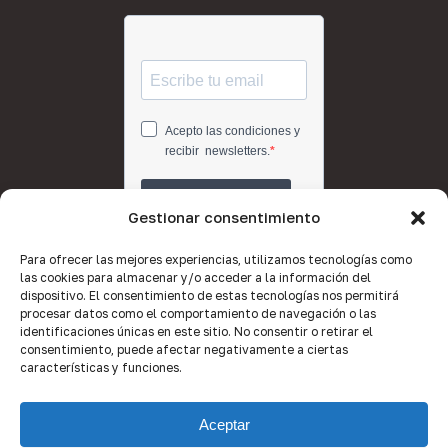
Gestionar consentimiento
Para ofrecer las mejores experiencias, utilizamos tecnologías como
las cookies para almacenar y/o acceder a la información del
dispositivo. El consentimiento de estas tecnologías nos permitirá
procesar datos como el comportamiento de navegación o las
identificaciones únicas en este sitio. No consentir o retirar el
consentimiento, puede afectar negativamente a ciertas
características y funciones.
Aceptar