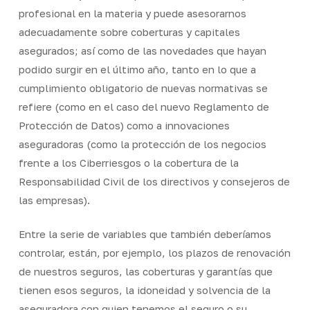
profesional en la materia y puede asesorarnos
adecuadamente sobre coberturas y capitales
asegurados; así como de las novedades que hayan
podido surgir en el último año, tanto en lo que a
cumplimiento obligatorio de nuevas normativas se
refiere (como en el caso del nuevo Reglamento de
Protección de Datos) como a innovaciones
aseguradoras (como la protección de los negocios
frente a los Ciberriesgos o la cobertura de la
Responsabilidad Civil de los directivos y consejeros de
las empresas).
Entre la serie de variables que también deberíamos
controlar, están, por ejemplo, los plazos de renovación
de nuestros seguros, las coberturas y garantías que
tienen esos seguros, la idoneidad y solvencia de la
aseguradora con quien tenemos el seguro o su