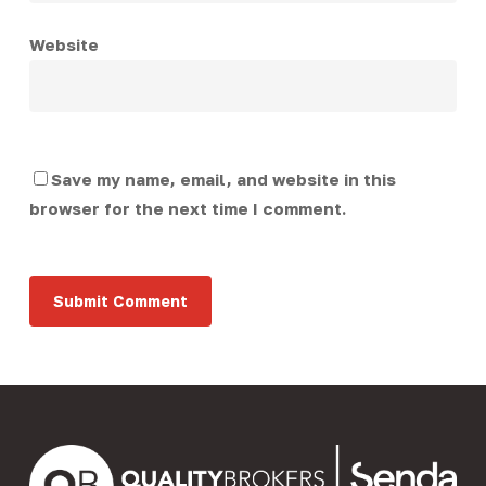
Website
Save my name, email, and website in this
browser for the next time I comment.