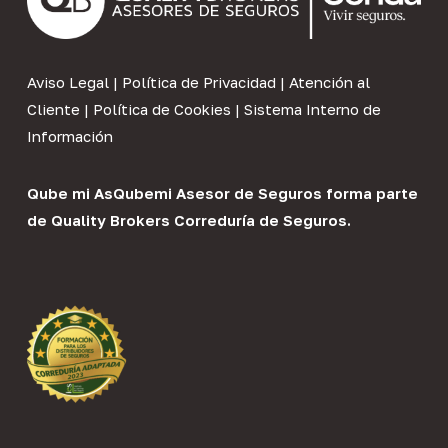
Aviso Legal
|
Política de Privacidad
|
Atención al
Cliente
|
Política de Cookies
|
Sistema Interno de
Información
Qube mi As
Qubemi Asesor de Seguros
forma parte
de
Quality Brokers Correduría de Seguros
.