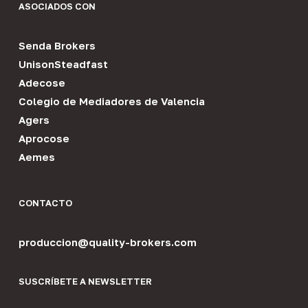
ASOCIADOS CON
Senda Brokers
UnisonSteadfast
Adecose
Colegio de Mediadores de Valencia
Agers
Aprocose
Aemes
CONTACTO
produccion@quality-brokers.com
SUSCRÍBETE A NEWSLETTER