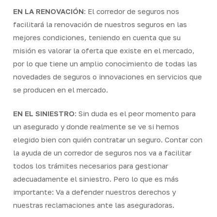
EN LA RENOVACIÓN
: El corredor de seguros nos
facilitará la renovación de nuestros seguros en las
mejores condiciones, teniendo en cuenta que su
misión es valorar la oferta que existe en el mercado,
por lo que tiene un amplio conocimiento de todas las
novedades de seguros o innovaciones en servicios que
se producen en el mercado.
EN EL SINIESTRO
: Sin duda es el peor momento para
un asegurado y donde realmente se ve si hemos
elegido bien con quién contratar un seguro. Contar con
la ayuda de un corredor de seguros nos va a facilitar
todos los trámites necesarios para gestionar
adecuadamente el siniestro. Pero lo que es más
importante: Va a defender nuestros derechos y
nuestras reclamaciones ante las aseguradoras.