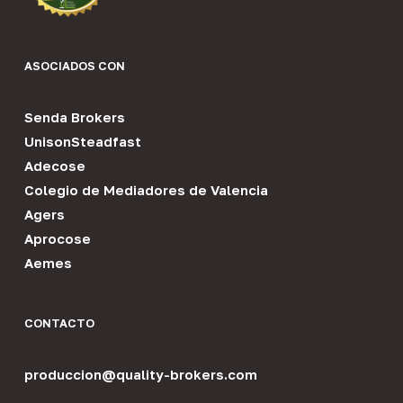
ASOCIADOS CON
Senda Brokers
UnisonSteadfast
Adecose
Colegio de Mediadores de Valencia
Agers
Aprocose
Aemes
CONTACTO
produccion@quality-brokers.com