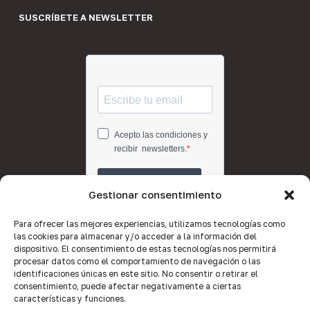
SUSCRÍBETE A NEWSLETTER
Gestionar consentimiento
Para ofrecer las mejores experiencias, utilizamos tecnologías como
las cookies para almacenar y/o acceder a la información del
dispositivo. El consentimiento de estas tecnologías nos permitirá
procesar datos como el comportamiento de navegación o las
identificaciones únicas en este sitio. No consentir o retirar el
consentimiento, puede afectar negativamente a ciertas
características y funciones.