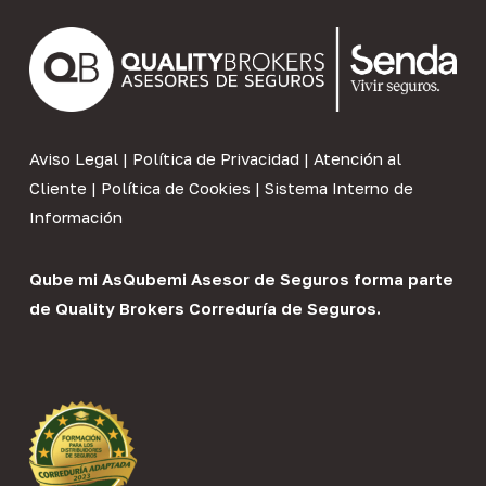
Aviso Legal
|
Política de Privacidad
|
Atención al
Cliente
|
Política de Cookies
|
Sistema Interno de
Información
Qube mi As
Qubemi Asesor de Seguros
forma parte
de
Quality Brokers Correduría de Seguros
.