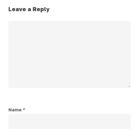
Leave a Reply
Name
*