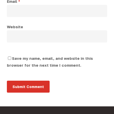
Email
*
Website
Save my name, email, and website in this
browser for the next time I comment.