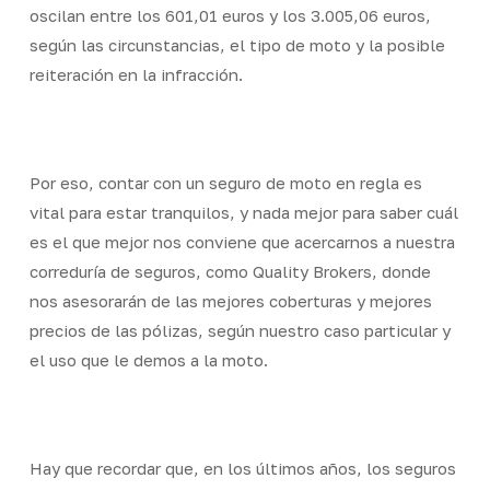
oscilan entre los 601,01 euros y los 3.005,06 euros,
según las circunstancias, el tipo de moto y la posible
reiteración en la infracción.
Por eso, contar con un seguro de moto en regla es
vital para estar tranquilos, y nada mejor para saber cuál
es el que mejor nos conviene que acercarnos a nuestra
correduría de seguros, como Quality Brokers, donde
nos asesorarán de las mejores coberturas y mejores
precios de las pólizas, según nuestro caso particular y
el uso que le demos a la moto.
Hay que recordar que, en los últimos años, los seguros