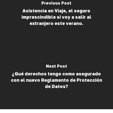
Previous Post
Asistencia en Viaje, el seguro
imprescindible si voy a salir al
extranjero este verano.
Next Post
¿Qué derechos tengo como asegurado
con el nuevo Reglamento de Protección
de Datos?