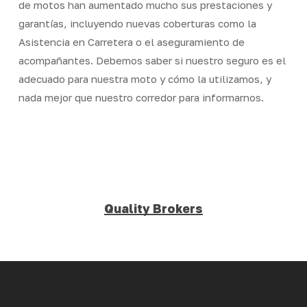
de motos han aumentado mucho sus prestaciones y
garantías, incluyendo nuevas coberturas como la
Asistencia en Carretera o el aseguramiento de
acompañantes. Debemos saber si nuestro seguro es el
adecuado para nuestra moto y cómo la utilizamos, y
nada mejor que nuestro corredor para informarnos.
Quality Brokers