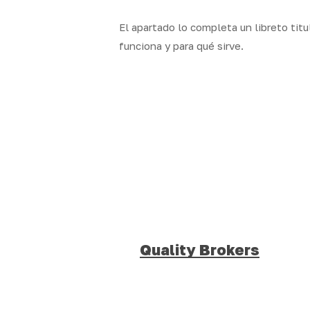
El apartado lo completa un libreto tit
funciona y para qué sirve.
Quality Brokers