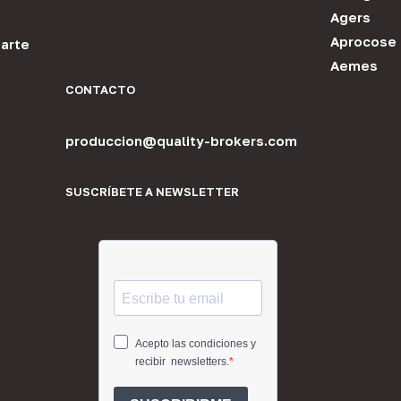
Agers
Aprocose
arte
Aemes
CONTACTO
produccion@quality-brokers.com
SUSCRÍBETE A NEWSLETTER