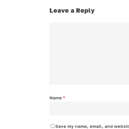
Leave a Reply
Name
*
Save my name, email, and website