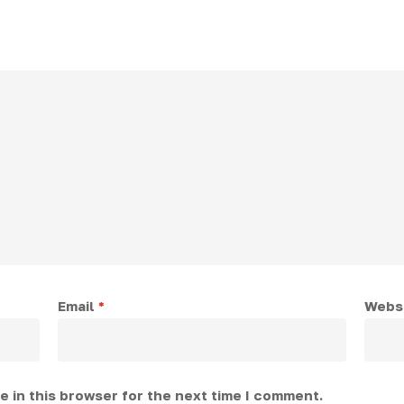
Email
*
Webs
 in this browser for the next time I comment.