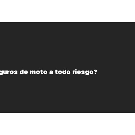
guros de moto a todo riesgo?