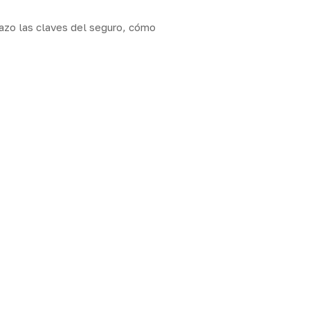
tazo las claves del seguro, cómo