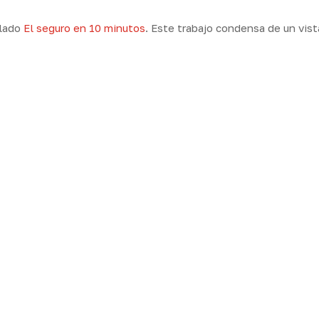
ulado
El seguro en 10 minutos
. Este trabajo condensa de un vis