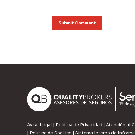
Aviso Legal
|
Política de Privacidad
|
Atención al C
|
Política de Cookies
|
Sistema Interno de Informa