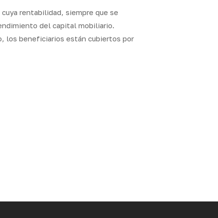
o cuya rentabilidad, siempre que se
endimiento del capital mobiliario.
, los beneficiarios están cubiertos por