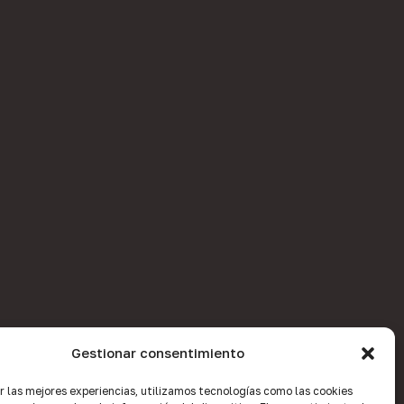
Gestionar consentimiento
r las mejores experiencias, utilizamos tecnologías como las cookies