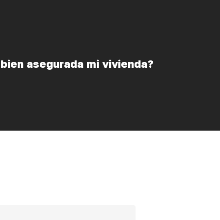
bien asegurada mi vivienda?