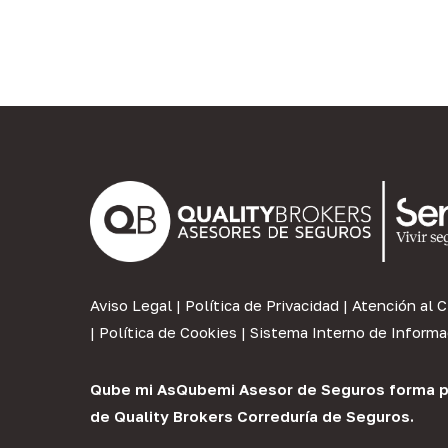
Aviso Legal
|
Política de Privacidad
|
Atención al C
|
Política de Cookies
|
Sistema Interno de Informa
Qube mi As
Qubemi Asesor de Seguros
forma p
de
Quality Brokers Correduría de Seguros
.