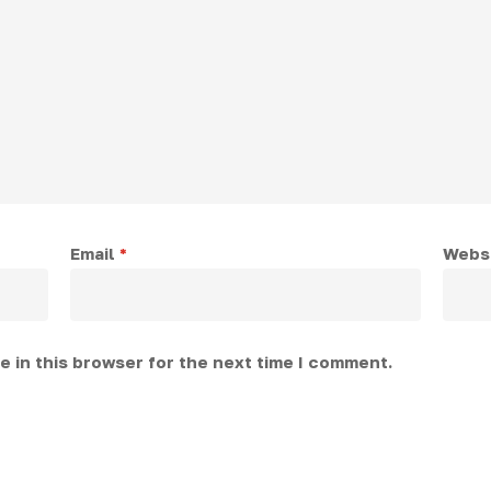
Email
*
Webs
 in this browser for the next time I comment.