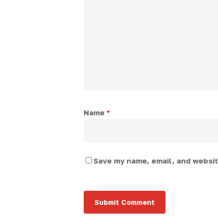
Name
*
Save my name, email, and website