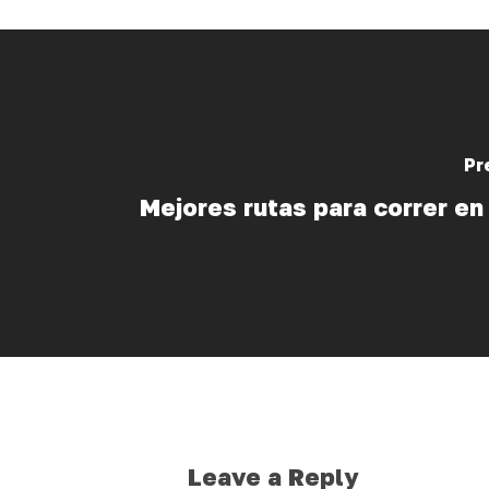
Pr
Mejores rutas para correr en
Leave a Reply