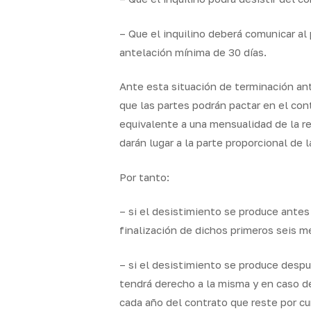
– Que el inquilino deberá comunicar al
antelación mínima de 30 días.
Ante esta situación de terminación ant
que las partes podrán pactar en el con
equivalente a una mensualidad de la re
darán lugar a la parte proporcional de 
Por tanto:
– si el desistimiento se produce antes 
finalización de dichos primeros seis m
– si el desistimiento se produce despu
tendrá derecho a la misma y en caso de
cada año del contrato que reste por cum