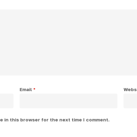
Email
*
Webs
 in this browser for the next time I comment.