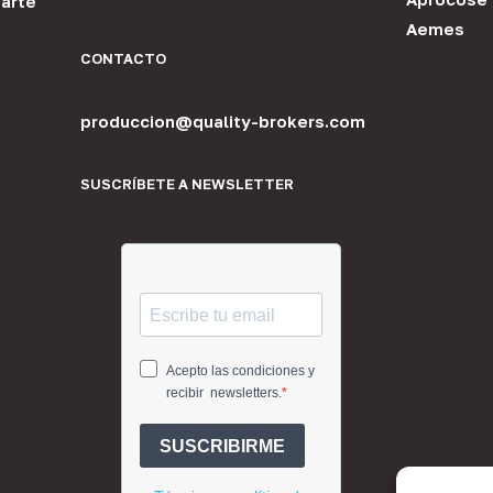
arte
Aemes
CONTACTO
produccion@quality-brokers.com
SUSCRÍBETE A NEWSLETTER