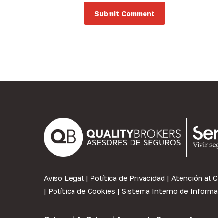
Aviso Legal
|
Política de Privacidad
|
Atención al C
|
Política de Cookies
|
Sistema Interno de Informa