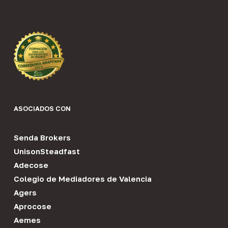
ASOCIADOS CON
Senda Brokers
UnisonSteadfast
Adecose
Colegio de Mediadores de Valencia
Agers
Aprocose
Aemes