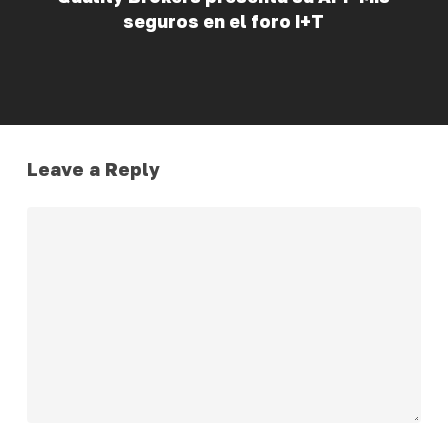
seguros en el foro I+T
Leave a Reply