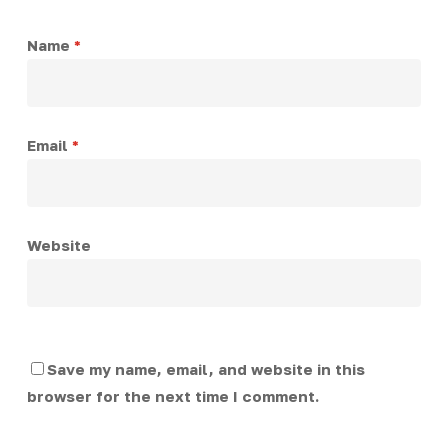
Name
*
Email
*
Website
Save my name, email, and website in this
browser for the next time I comment.