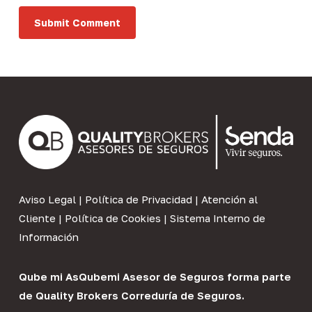
Aviso Legal
|
Política de Privacidad
|
Atención al
Cliente
|
Política de Cookies
|
Sistema Interno de
Información
Qube mi As
Qubemi Asesor de Seguros
forma parte
de
Quality Brokers Correduría de Seguros
.