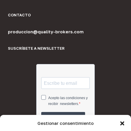
CONTACTO
produccion@quality-brokers.com
SUSCRÍBETE A NEWSLETTER
Gestionar consentimiento