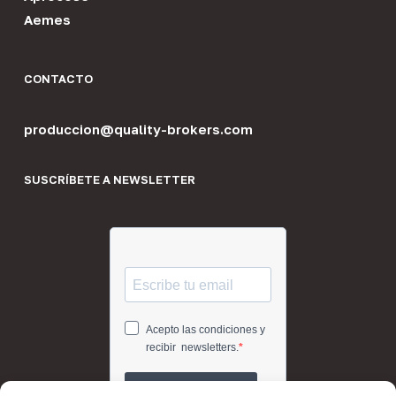
Aemes
CONTACTO
produccion@quality-brokers.com
SUSCRÍBETE A NEWSLETTER