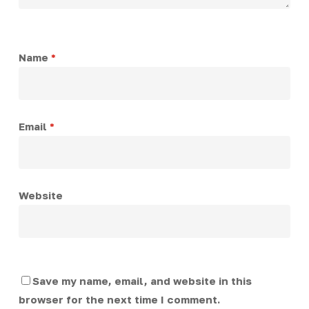
Name
*
Email
*
Website
Save my name, email, and website in this
browser for the next time I comment.