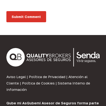
Aviso Legal
|
Política de Privacidad
|
Atención al
Cliente
|
Política de Cookies
|
Sistema Interno de
Información
Qube mi As
Qubemi Asesor de Seguros
forma parte