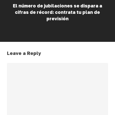
El número de jubilaciones se dispara a
cifras de récord: contrata tu plan de
previsión
Leave a Reply