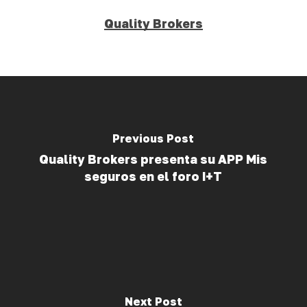
Quality Brokers
Previous Post
Quality Brokers presenta su APP Mis
seguros en el foro I+T
Next Post