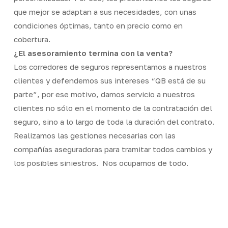
que mejor se adaptan a sus necesidades, con unas
condiciones óptimas, tanto en precio como en
cobertura.
¿El asesoramiento termina con la venta?
Los corredores de seguros representamos a nuestros
clientes y defendemos sus intereses “QB está de su
parte”, por ese motivo, damos servicio a nuestros
clientes no sólo en el momento de la contratación del
seguro, sino a lo largo de toda la duración del contrato.
Realizamos las gestiones necesarias con las
compañías aseguradoras para tramitar todos cambios y
los posibles siniestros. Nos ocupamos de todo.