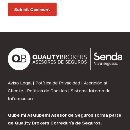
Aviso Legal
|
Política de Privacidad
|
Atención al
Cliente
|
Política de Cookies
|
Sistema Interno de
Información
Qube mi As
Qubemi Asesor de Seguros
forma parte
de
Quality Brokers Correduría de Seguros
.