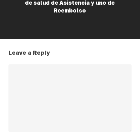
de salud de Asistencia y uno de
Reembolso
Leave a Reply