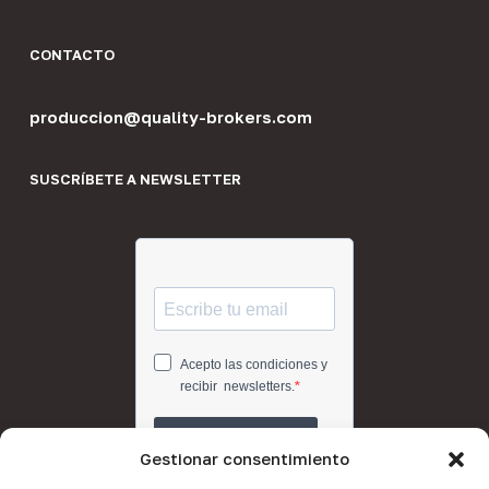
CONTACTO
produccion@quality-brokers.com
SUSCRÍBETE A NEWSLETTER
Gestionar consentimiento