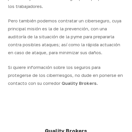
los trabajadores.
Pero también podemos contratar un ciberseguro, cuya
principal misión es la de la prevención, con una
auditoría de la situación de la pyme para prepararla
contra posibles ataques; así como la rápida actuación
en caso de ataque, para minimizar sus daños.
Si quiere información sobre los seguros para
protegerse de los ciberriesgos, no dude en ponerse en
contacto con su corredor
Quality Brokers.
Quality Brokers