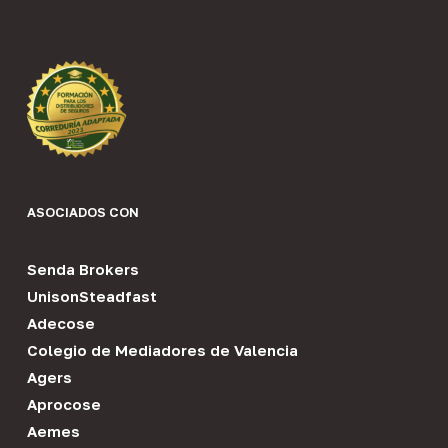
ASOCIADOS CON
Senda Brokers
UnisonSteadfast
Adecose
Colegio de Mediadores de Valencia
Agers
Aprocose
Aemes