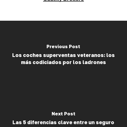
Previous Post
Los coches superventas veteranos: los
más codiciados por los ladrones
Next Post
Las 5 diferencias clave entre un seguro