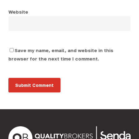
Website
Save my name, email, and website in this
browser for the next time I comment.