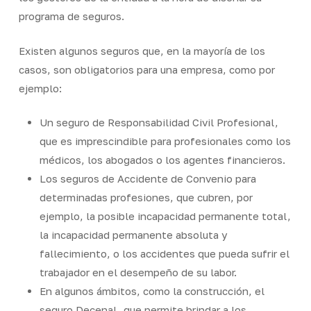
programa de seguros.
Existen algunos seguros que, en la mayoría de los
casos, son obligatorios para una empresa, como por
ejemplo:
Un seguro de Responsabilidad Civil Profesional,
que es imprescindible para profesionales como los
médicos, los abogados o los agentes financieros.
Los seguros de Accidente de Convenio para
determinadas profesiones, que cubren, por
ejemplo, la posible incapacidad permanente total,
la incapacidad permanente absoluta y
fallecimiento, o los accidentes que pueda sufrir el
trabajador en el desempeño de su labor.
En algunos ámbitos, como la construcción, el
seguro Decenal, que permite brindar a los