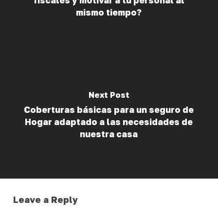
fiscales y motivar a tu personal al
mismo tiempo?
Next Post
Coberturas básicas para un seguro de
Hogar adaptado a las necesidades de
nuestra casa
Leave a Reply