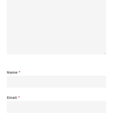
Name
*
Email
*