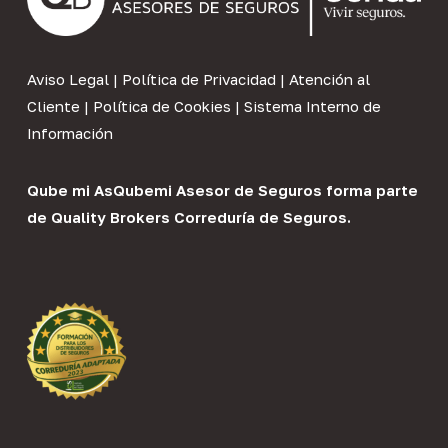
Aviso Legal
|
Política de Privacidad
|
Atención al
Cliente
|
Política de Cookies
|
Sistema Interno de
Información
Qube mi As
Qubemi Asesor de Seguros
forma parte
de
Quality Brokers Correduría de Seguros
.