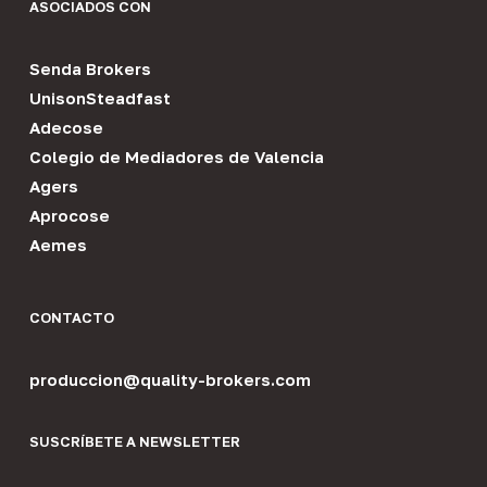
ASOCIADOS CON
Senda Brokers
UnisonSteadfast
Adecose
Colegio de Mediadores de Valencia
Agers
Aprocose
Aemes
CONTACTO
produccion@quality-brokers.com
SUSCRÍBETE A NEWSLETTER