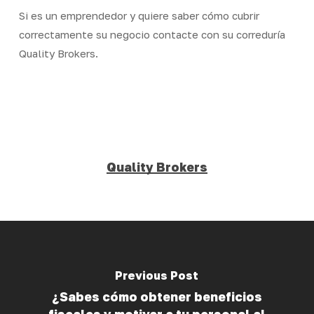
Si es un emprendedor y quiere saber cómo cubrir
correctamente su negocio contacte con su correduría
Quality Brokers.
Quality Brokers
Previous Post
¿Sabes cómo obtener beneficios