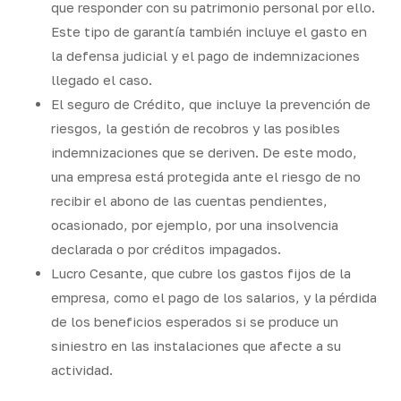
que responder con su patrimonio personal por ello.
Este tipo de garantía también incluye el gasto en
la defensa judicial y el pago de indemnizaciones
llegado el caso.
El seguro de Crédito, que incluye la prevención de
riesgos, la gestión de recobros y las posibles
indemnizaciones que se deriven. De este modo,
una empresa está protegida ante el riesgo de no
recibir el abono de las cuentas pendientes,
ocasionado, por ejemplo, por una insolvencia
declarada o por créditos impagados.
Lucro Cesante, que cubre los gastos fijos de la
empresa, como el pago de los salarios, y la pérdida
de los beneficios esperados si se produce un
siniestro en las instalaciones que afecte a su
actividad.