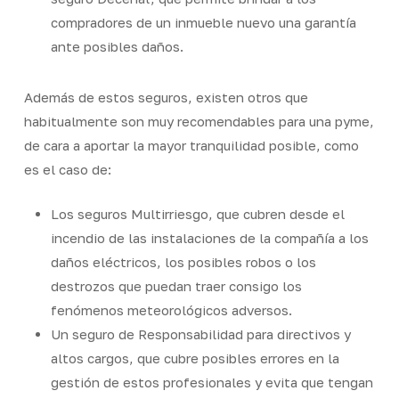
compradores de un inmueble nuevo una garantía
ante posibles daños.
Además de estos seguros, existen otros que
habitualmente son muy recomendables para una pyme,
de cara a aportar la mayor tranquilidad posible, como
es el caso de:
Los seguros Multirriesgo, que cubren desde el
incendio de las instalaciones de la compañía a los
daños eléctricos, los posibles robos o los
destrozos que puedan traer consigo los
fenómenos meteorológicos adversos.
Un seguro de Responsabilidad para directivos y
altos cargos, que cubre posibles errores en la
gestión de estos profesionales y evita que tengan