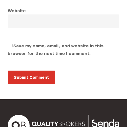
Website
Save my name, email, and website in this
browser for the next time I comment.