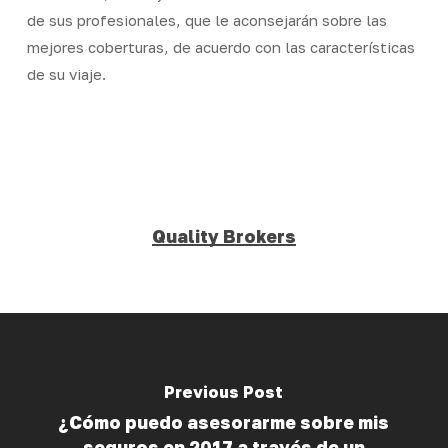
de sus profesionales, que le aconsejarán sobre las
mejores coberturas, de acuerdo con las características
de su viaje.
Quality Brokers
Previous Post
¿Cómo puedo asesorarme sobre mis
seguros en 2017 a través de un