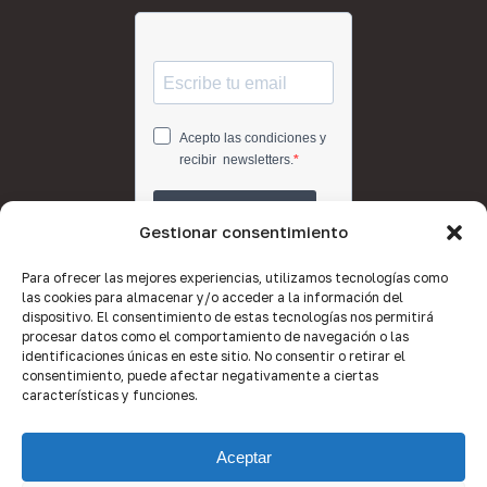
Gestionar consentimiento
Para ofrecer las mejores experiencias, utilizamos tecnologías como
las cookies para almacenar y/o acceder a la información del
dispositivo. El consentimiento de estas tecnologías nos permitirá
procesar datos como el comportamiento de navegación o las
identificaciones únicas en este sitio. No consentir o retirar el
consentimiento, puede afectar negativamente a ciertas
características y funciones.
Aceptar