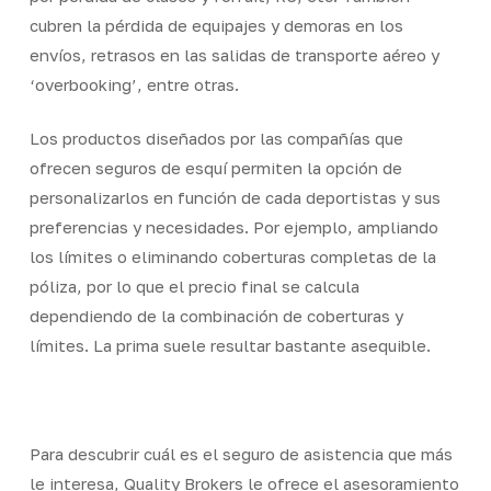
cubren la pérdida de equipajes y demoras en los
envíos, retrasos en las salidas de transporte aéreo y
‘overbooking’, entre otras.
Los productos diseñados por las compañías que
ofrecen seguros de esquí permiten la opción de
personalizarlos en función de cada deportistas y sus
preferencias y necesidades. Por ejemplo, ampliando
los límites o eliminando coberturas completas de la
póliza, por lo que el precio final se calcula
dependiendo de la combinación de coberturas y
límites. La prima suele resultar bastante asequible.
Para descubrir cuál es el seguro de asistencia que más
le interesa, Quality Brokers le ofrece el asesoramiento