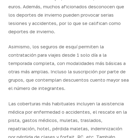
euros. Además, muchos aficionados desconocen que
los deportes de invierno pueden provocar serias
lesiones y accidentes, por lo que se califican como
deportes de invierno.
Asimismo, los seguros de esquí permiten la
contratación para viajes desde 1 solo día a la
temporada completa, con modalidades más básicas a
otras más amplias. Incluso la suscripción por parte de
grupos, que contemplan descuentos cuento mayor sea
el número de integrantes.
Las coberturas más habituales incluyen la asistencia
médica por enfermedad o accidentes, el rescate en la
pista, gastos médicos, muletas, traslados,
repatriación, hotel, pérdida maletas, indemnización
por pérdida de clases y forfait, RC, etc. También