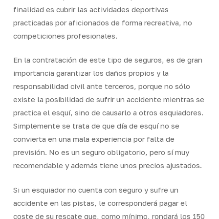
finalidad es cubrir las actividades deportivas
practicadas por aficionados de forma recreativa, no
competiciones profesionales.
En la contratación de este tipo de seguros, es de gran
importancia garantizar los daños propios y la
responsabilidad civil ante terceros, porque no sólo
existe la posibilidad de sufrir un accidente mientras se
practica el esquí, sino de causarlo a otros esquiadores.
Simplemente se trata de que día de esquí no se
convierta en una mala experiencia por falta de
previsión. No es un seguro obligatorio, pero sí muy
recomendable y además tiene unos precios ajustados.
Si un esquiador no cuenta con seguro y sufre un
accidente en las pistas, le corresponderá pagar el
coste de su rescate que, como mínimo, rondará los 150