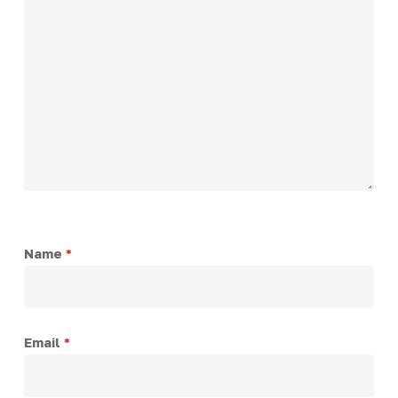
Name
*
Email
*