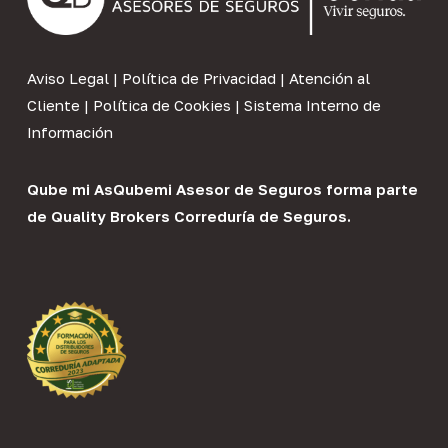
Aviso Legal
|
Política de Privacidad
|
Atención al
Cliente
|
Política de Cookies
|
Sistema Interno de
Información
Qube mi As
Qubemi Asesor de Seguros
forma parte
de
Quality Brokers Correduría de Seguros
.