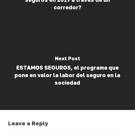
corredor?
Next Post
ESTAMOS SEGUROS, el programa que
pone en valor la labor del seguro en la
sociedad
Leave a Reply