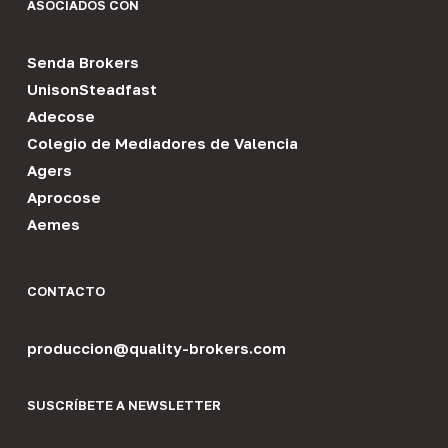
ASOCIADOS CON
Senda Brokers
UnisonSteadfast
Adecose
Colegio de Mediadores de Valencia
Agers
Aprocose
Aemes
CONTACTO
produccion@quality-brokers.com
SUSCRÍBETE A NEWSLETTER