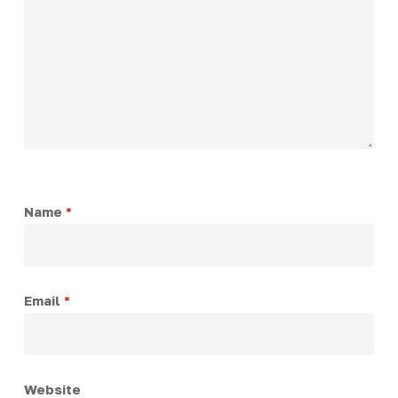
Name
*
Email
*
Website