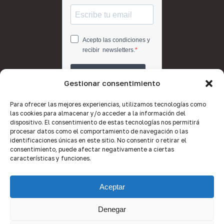
Gestionar consentimiento
Para ofrecer las mejores experiencias, utilizamos tecnologías como
las cookies para almacenar y/o acceder a la información del
dispositivo. El consentimiento de estas tecnologías nos permitirá
procesar datos como el comportamiento de navegación o las
identificaciones únicas en este sitio. No consentir o retirar el
consentimiento, puede afectar negativamente a ciertas
características y funciones.
Aceptar
Denegar