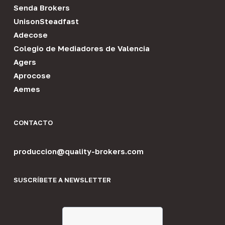
Senda Brokers
UnisonSteadfast
Adecose
Colegio de Mediadores de Valencia
Agers
Aprocose
Aemes
CONTACTO
produccion@quality-brokers.com
SUSCRÍBETE A NEWSLETTER