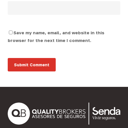
Save my name, email, and website in this
browser for the next time I comment.