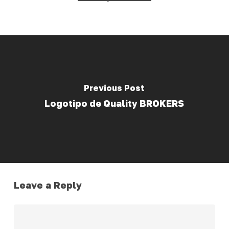
Previous Post
Logotipo de Quality BROKERS
Leave a Reply