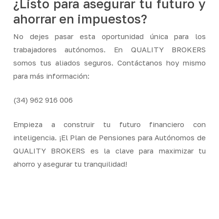
¿Listo para asegurar tu futuro y
ahorrar en impuestos?
No dejes pasar esta oportunidad única para los
trabajadores autónomos. En QUALITY BROKERS
somos tus aliados seguros. Contáctanos hoy mismo
para más información:
(34) 962 916 006
Empieza a construir tu futuro financiero con
inteligencia. ¡El Plan de Pensiones para Autónomos de
QUALITY BROKERS es la clave para maximizar tu
ahorro y asegurar tu tranquilidad!