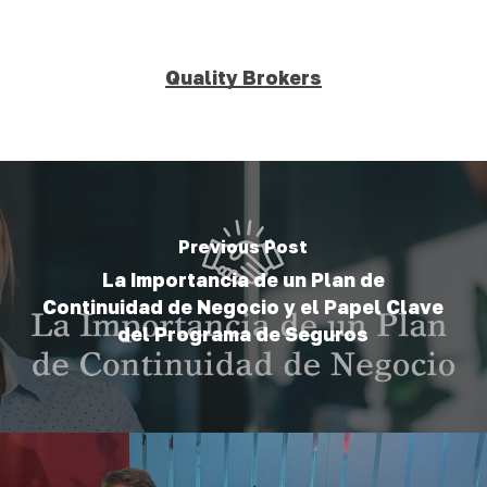
Quality Brokers
Previous Post
La Importancia de un Plan de
Continuidad de Negocio y el Papel Clave
del Programa de Seguros