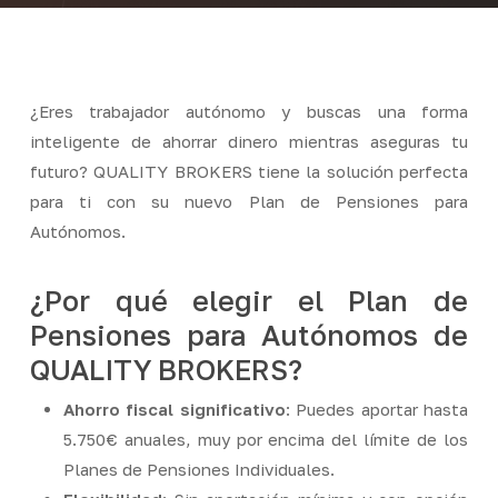
¿Eres trabajador autónomo y buscas una forma
inteligente de ahorrar dinero mientras aseguras tu
futuro? QUALITY BROKERS tiene la solución perfecta
para ti con su nuevo Plan de Pensiones para
Autónomos.
¿Por qué elegir el Plan de
Pensiones para Autónomos de
QUALITY BROKERS?
Ahorro fiscal significativo
: Puedes aportar hasta
5.750€ anuales, muy por encima del límite de los
Planes de Pensiones Individuales.