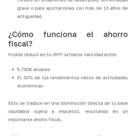
grave o para aportaciones con más de 10 años de
antigüedad.
¿Cómo funciona el ahorro
fiscal?
Podrás reducir en tu IRPF la menor cantidad entre:
5.750€ anuales
El 30% de tus rendimientos netos de actividades
económicas
Esto se traduce en una disminución directa de tu base
liquidable sujeta a impuesto, resultando en un
importante ahorro fiscal.