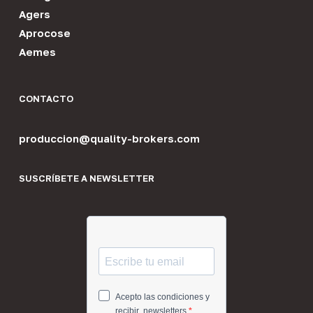
Agers
Aprocose
Aemes
CONTACTO
produccion@quality-brokers.com
SUSCRÍBETE A NEWSLETTER