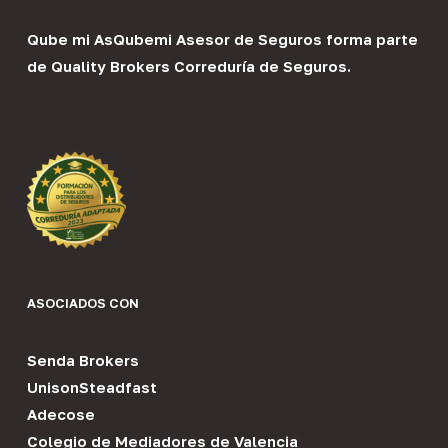
Qube mi As
Qubemi Asesor de Seguros
forma parte
de
Quality Brokers Correduría de Seguros
.
ASOCIADOS CON
Senda Brokers
UnisonSteadfast
Adecose
Colegio de Mediadores de Valencia