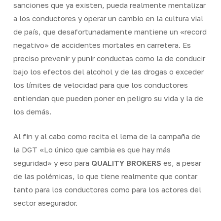
sanciones que ya existen, pueda realmente mentalizar
a los conductores y operar un cambio en la cultura vial
de país, que desafortunadamente mantiene un «record
negativo» de accidentes mortales en carretera. Es
preciso prevenir y punir conductas como la de conducir
bajo los efectos del alcohol y de las drogas o exceder
los límites de velocidad para que los conductores
entiendan que pueden poner en peligro su vida y la de
los demás.
Al fin y al cabo como recita el lema de la campaña de
la DGT «Lo único que cambia es que hay más
seguridad» y eso para
QUALITY BROKERS
es, a pesar
de las polémicas, lo que tiene realmente que contar
tanto para los conductores como para los actores del
sector asegurador.