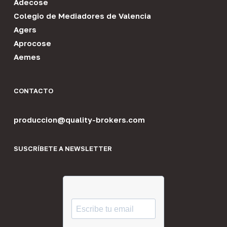
Adecose
Colegio de Mediadores de Valencia
Agers
Aprocose
Aemes
CONTACTO
produccion@quality-brokers.com
SUSCRÍBETE A NEWSLETTER