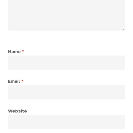
Name
*
Email
*
Website