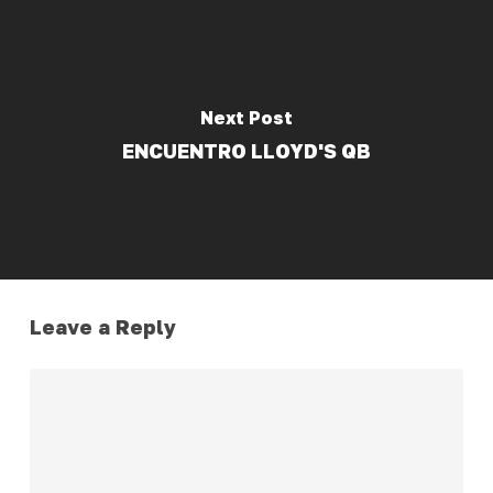
Next Post
ENCUENTRO LLOYD'S QB
Leave a Reply