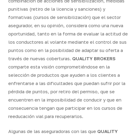
combinación de acciones de sensibilización, medidas
punitivas (retiro de la licencia y sanciones) y
formativas (cursos de sensibilización) que el sector
asegurador, en su opinión, considera como una nueva
oportunidad, tanto en la forma de evaluar la actitud de
los conductores al volante mediante el control de sus
puntos como en la posibilidad de adaptar su oferta a
través de nuevas coberturas.
QUALITY BROKERS
comparte esta visión comprometiéndose en la
selección de productos que ayuden a los clientes a
enfrentarse a las dificultades que puedan sufrir por la
pérdida de puntos, por retiro del permiso, que se
encuentren en la imposibilidad de conducir y que en
consecuencia tengan que participar en los cursos de
reeducación vial para recuperarlos.
Algunas de las aseguradoras con las que
QUALITY