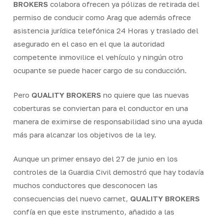
BROKERS
colabora ofrecen ya pólizas de retirada del
permiso de conducir como Arag que además ofrece
asistencia jurídica telefónica 24 Horas y traslado del
asegurado en el caso en el que la autoridad
competente inmovilice el vehículo y ningún otro
ocupante se puede hacer cargo de su conducción.
Pero
QUALITY BROKERS
no quiere que las nuevas
coberturas se conviertan para el conductor en una
manera de eximirse de responsabilidad sino una ayuda
más para alcanzar los objetivos de la ley.
Aunque un primer ensayo del 27 de junio en los
controles de la Guardia Civil demostró que hay todavía
muchos conductores que desconocen las
consecuencias del nuevo carnet,
QUALITY BROKERS
confía en que este instrumento, añadido a las