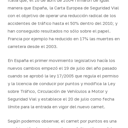
manera que España, la Carta Europea de Seguridad Vial
con el objetivo de operar una reducción radical de los
accidentes de tráfico hasta el 50% dentro del 2010; y
han conseguido resultados no sólo sobre el papel.
Francia por ejemplo ha reducido en 17% las muertes en
carretera desde el 2003.
En España el primer movimiento legislativo hacía los
nuevos cambios empezó el 19 de julio del año pasado
cuando se aprobó la ley 17/2005 que regula el permiso
y la licencia de conducir por puntos y modifica la Ley
sobre Tráfico, Circulación de Vehículos a Motor y
Seguridad Vial y establece el 20 de julio como fecha
límite para la entrada en vigor del nuevo carnet.
Según podemos observar, el carnet por puntos es una