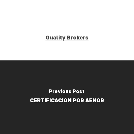
Quality Brokers
Previous Post
CERTIFICACION POR AENOR