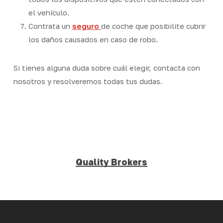
el vehículo.
Contrata un
seguro
de coche que posibilite cubrir
los daños causados en caso de robo.
Si tienes alguna duda sobre cuál elegir, contacta con
nosotros y resolveremos todas tus dudas.
Quality Brokers