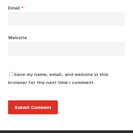
Email
*
Website
Save my name, email, and website in this
browser for the next time I comment.