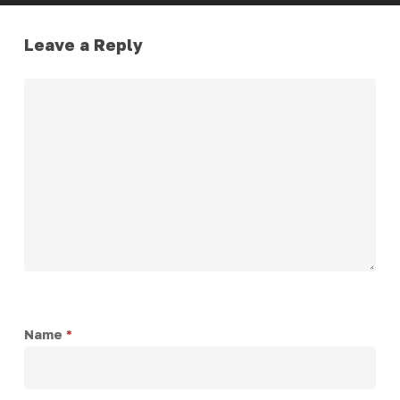
Leave a Reply
Name
*