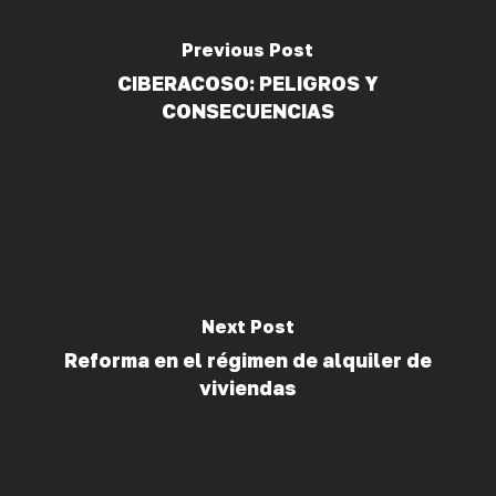
Previous Post
CIBERACOSO: PELIGROS Y
CONSECUENCIAS
Next Post
Reforma en el régimen de alquiler de
viviendas