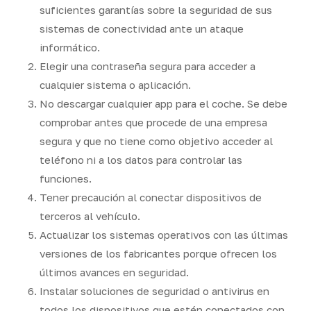
suficientes garantías sobre la seguridad de sus
sistemas de conectividad ante un ataque
informático.
Elegir una contraseña segura para acceder a
cualquier sistema o aplicación.
No descargar cualquier app para el coche. Se debe
comprobar antes que procede de una empresa
segura y que no tiene como objetivo acceder al
teléfono ni a los datos para controlar las
funciones.
Tener precaución al conectar dispositivos de
terceros al vehículo.
Actualizar los sistemas operativos con las últimas
versiones de los fabricantes porque ofrecen los
últimos avances en seguridad.
Instalar soluciones de seguridad o antivirus en
todos los dispositivos que estén conectados con