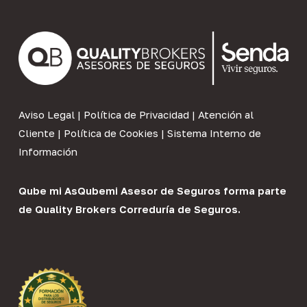
Aviso Legal
|
Política de Privacidad
|
Atención al
Cliente
|
Política de Cookies
|
Sistema Interno de
Información
Qube mi As
Qubemi Asesor de Seguros
forma parte
de
Quality Brokers Correduría de Seguros
.