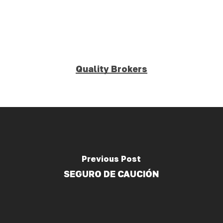
Quality Brokers
Previous Post
SEGURO DE CAUCIÓN