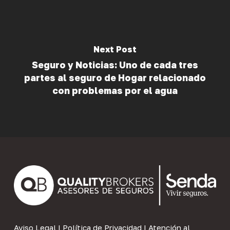
Next Post
Seguro y Noticias: Uno de cada tres
partes al seguro de Hogar relacionado
con problemas por el agua
Aviso Legal
|
Política de Privacidad
|
Atención al