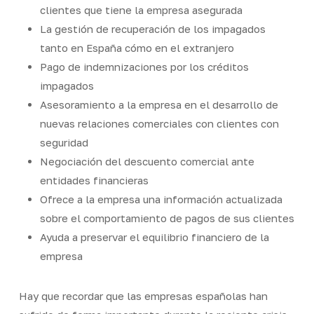
clientes que tiene la empresa asegurada
La gestión de recuperación de los impagados
tanto en España cómo en el extranjero
Pago de indemnizaciones por los créditos
impagados
Asesoramiento a la empresa en el desarrollo de
nuevas relaciones comerciales con clientes con
seguridad
Negociación del descuento comercial ante
entidades financieras
Ofrece a la empresa una información actualizada
sobre el comportamiento de pagos de sus clientes
Ayuda a preservar el equilibrio financiero de la
empresa
Hay que recordar que las empresas españolas han