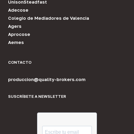
UnisonSteadfast
Adecose
Colegio de Mediadores de Valencia
Agers
Aprocose
Aemes
CONTACTO
produccion@quality-brokers.com
SUSCRÍBETE A NEWSLETTER