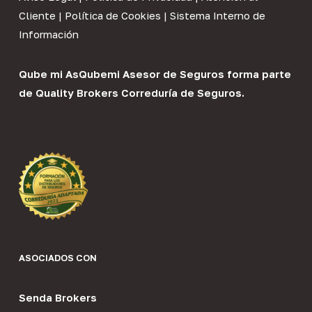
Cliente
|
Política de Cookies
|
Sistema Interno de
Información
Qube mi As
Qubemi Asesor de Seguros
forma parte
de
Quality Brokers Correduría de Seguros
.
ASOCIADOS CON
Senda Brokers