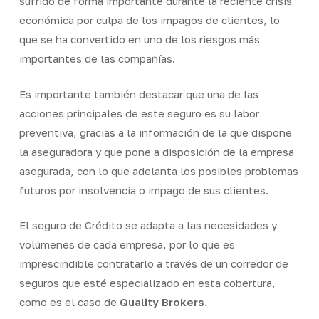
sufrido de forma importante durante la reciente crisis
económica por culpa de los impagos de clientes, lo
que se ha convertido en uno de los riesgos más
importantes de las compañías.
Es importante también destacar que una de las
acciones principales de este seguro es su labor
preventiva, gracias a la información de la que dispone
la aseguradora y que pone a disposición de la empresa
asegurada, con lo que adelanta los posibles problemas
futuros por insolvencia o impago de sus clientes.
El seguro de Crédito se adapta a las necesidades y
volúmenes de cada empresa, por lo que es
imprescindible contratarlo a través de un corredor de
seguros que esté especializado en esta cobertura,
como es el caso de
Quality Brokers
.