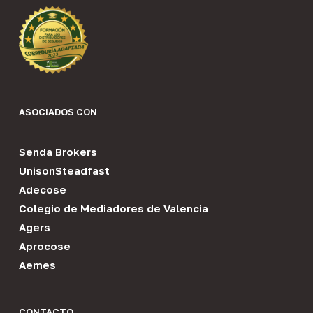
ASOCIADOS CON
Senda Brokers
UnisonSteadfast
Adecose
Colegio de Mediadores de Valencia
Agers
Aprocose
Aemes
CONTACTO