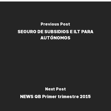
Previous Post
SEGURO DE SUBSIDIOS E ILT PARA
AUTÓNOMOS
Next Post
NEWS QB Primer trimestre 2015