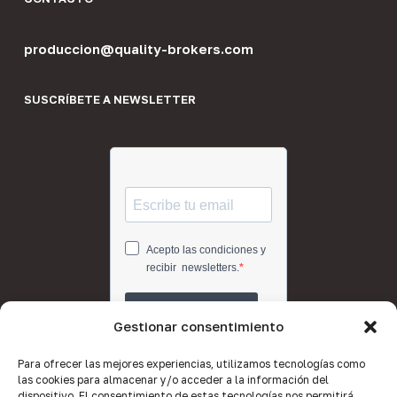
produccion@quality-brokers.com
SUSCRÍBETE A NEWSLETTER
Gestionar consentimiento
Para ofrecer las mejores experiencias, utilizamos tecnologías como
las cookies para almacenar y/o acceder a la información del
dispositivo. El consentimiento de estas tecnologías nos permitirá