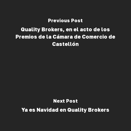
Previous Post
Quality Brokers, en el acto de los
Premios de la Cámara de Comercio de
Castellón
Next Post
Ya es Navidad en Quality Brokers