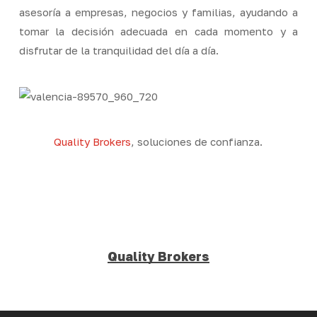
asesoría a empresas, negocios y familias, ayudando a
tomar la decisión adecuada en cada momento y a
disfrutar de la tranquilidad del día a día.
Quality Brokers
, soluciones de confianza.
Quality Brokers