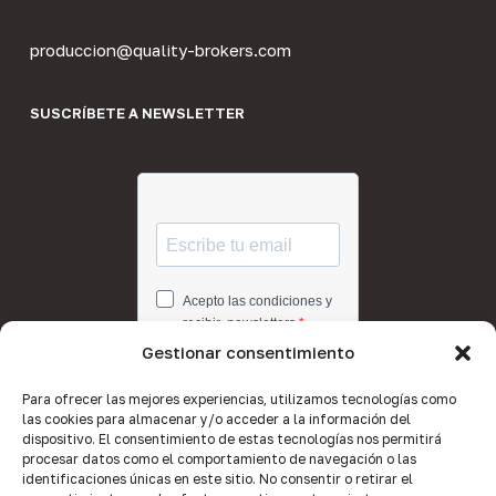
produccion@quality-brokers.com
SUSCRÍBETE A NEWSLETTER
Gestionar consentimiento
Para ofrecer las mejores experiencias, utilizamos tecnologías como
las cookies para almacenar y/o acceder a la información del
dispositivo. El consentimiento de estas tecnologías nos permitirá
procesar datos como el comportamiento de navegación o las
identificaciones únicas en este sitio. No consentir o retirar el