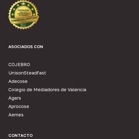
ASOCIADOS CON
COJEBRO
UnisonSteadfast
Adecose
Colegio de Mediadores de Valencia
Agers
Aprocose
Aemes
CONTACTO