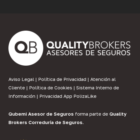
Aviso Legal
|
Política de Privacidad
|
Atención al
Cliente
|
Política de Cookies
|
Sistema Interno de
Información
|
Privacidad App PolizaLike
Qubemi Asesor de Seguros
forma parte de
Quality
Brokers Correduría de Seguros
.