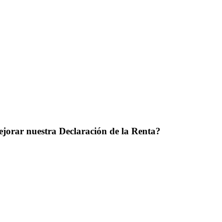
jorar nuestra Declaración de la Renta?