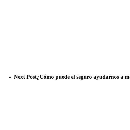
Next Post
¿Cómo puede el seguro ayudarnos a me