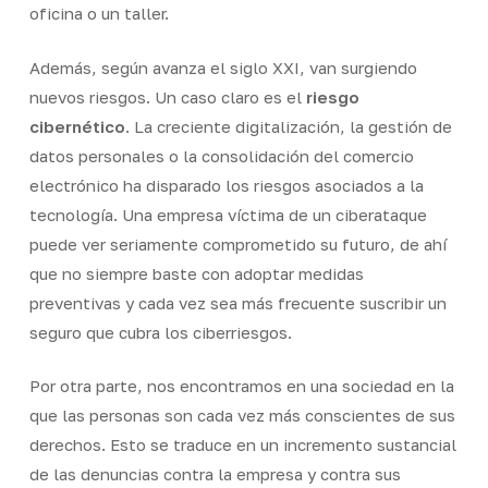
oficina o un taller.
Además, según avanza el siglo XXI, van surgiendo
nuevos riesgos. Un caso claro es el
riesgo
cibernético
. La creciente digitalización, la gestión de
datos personales o la consolidación del comercio
electrónico ha disparado los riesgos asociados a la
tecnología. Una empresa víctima de un ciberataque
puede ver seriamente comprometido su futuro, de ahí
que no siempre baste con adoptar medidas
preventivas y cada vez sea más frecuente suscribir un
seguro que cubra los ciberriesgos.
Por otra parte, nos encontramos en una sociedad en la
que las personas son cada vez más conscientes de sus
derechos. Esto se traduce en un incremento sustancial
de las denuncias contra la empresa y contra sus