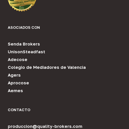
ASOCIADOS CON
Senda Brokers
UnisonSteadfast
Adecose
Colegio de Mediadores de Valencia
Agers
Aprocose
Aemes
CONTACTO
produccion@quality-brokers.com