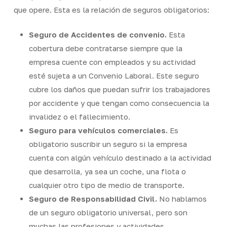
que opere. Esta es la relación de seguros obligatorios:
Seguro de Accidentes de convenio.
Esta
cobertura debe contratarse siempre que la
empresa cuente con empleados y su actividad
esté sujeta a un Convenio Laboral. Este seguro
cubre los daños que puedan sufrir los trabajadores
por accidente y que tengan como consecuencia la
invalidez o el fallecimiento.
Seguro para vehículos comerciales.
Es
obligatorio suscribir un seguro si la empresa
cuenta con algún vehículo destinado a la actividad
que desarrolla, ya sea un coche, una flota o
cualquier otro tipo de medio de transporte.
Seguro de Responsabilidad Civil.
No hablamos
de un seguro obligatorio universal, pero son
muchas las profesiones y actividades