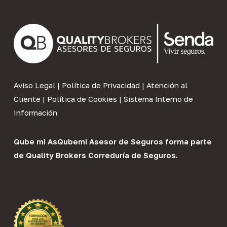
Aviso Legal
|
Política de Privacidad
|
Atención al
Cliente
|
Política de Cookies
|
Sistema Interno de
Información
Qube mi As
Qubemi Asesor de Seguros
forma parte
de
Quality Brokers Correduría de Seguros
.