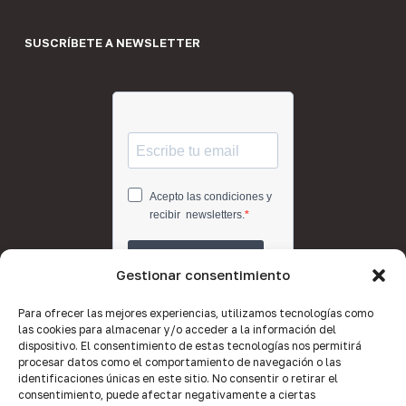
SUSCRÍBETE A NEWSLETTER
Gestionar consentimiento
Para ofrecer las mejores experiencias, utilizamos tecnologías como
las cookies para almacenar y/o acceder a la información del
dispositivo. El consentimiento de estas tecnologías nos permitirá
procesar datos como el comportamiento de navegación o las
identificaciones únicas en este sitio. No consentir o retirar el
consentimiento, puede afectar negativamente a ciertas