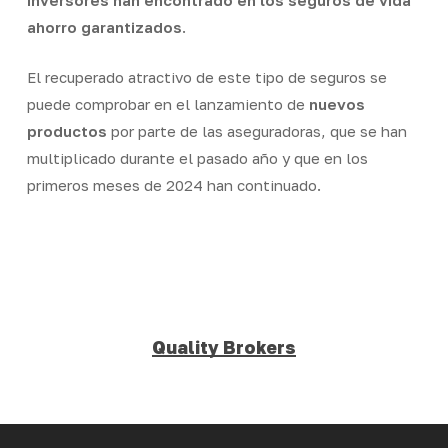
inversores han encontrado en los seguros de vida
ahorro garantizados
.
El recuperado atractivo de este tipo de seguros se
puede comprobar en el lanzamiento de
nuevos
productos
por parte de las aseguradoras, que se han
multiplicado durante el pasado año y que en los
primeros meses de 2024 han continuado.
Quality Brokers