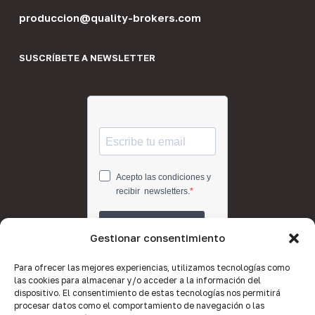
produccion@quality-brokers.com
SUSCRÍBETE A NEWSLETTER
Gestionar consentimiento
Para ofrecer las mejores experiencias, utilizamos tecnologías como
las cookies para almacenar y/o acceder a la información del
dispositivo. El consentimiento de estas tecnologías nos permitirá
procesar datos como el comportamiento de navegación o las