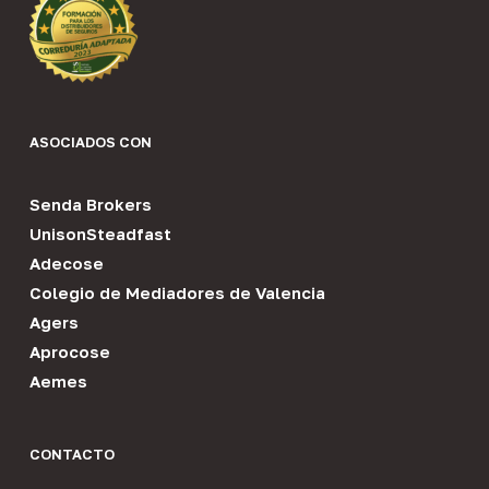
ASOCIADOS CON
Senda Brokers
UnisonSteadfast
Adecose
Colegio de Mediadores de Valencia
Agers
Aprocose
Aemes
CONTACTO