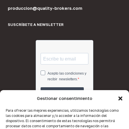
produccion@quality-brokers.com
SUSCRÍBETE A NEWSLETTER
Gestionar consentimiento
Para ofrecer las mejores experiencias, utilizamos tecnologías como
las cookies para almacenar y/o acceder a la información del
dispositivo. El consentimiento de estas tecnologías nos permitirá
procesar datos como el comportamiento de navegación o las