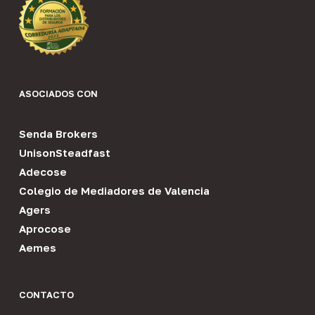
ASOCIADOS CON
Senda Brokers
UnisonSteadfast
Adecose
Colegio de Mediadores de Valencia
Agers
Aprocose
Aemes
CONTACTO