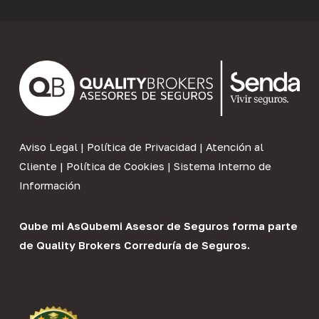
Aviso Legal
|
Política de Privacidad
|
Atención al
Cliente
|
Política de Cookies
|
Sistema Interno de
Información
Qube mi As
Qubemi Asesor de Seguros
forma parte
de
Quality Brokers Correduría de Seguros
.