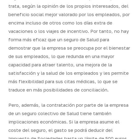
trata, según la opinión de los propios interesados, del
beneficio social mejor valorado por los empleados, por
encima incluso de otros como los días extra de
vacaciones o los viajes de incentivo. Por tanto, no hay
forma más eficaz que un seguro de Salud para
demostrar que la empresa se preocupa por el bienestar
de sus empleados, lo que redunda en una mayor
capacidad para atraer talento, una mejora de la
satisfacción y la salud de los empleados y les permite
más flexibilidad para sus citas médicas, lo que se
traduce en más posibilidades de conciliación.
Pero, además, la contratación por parte de la empresa
de un seguro colectivo de Salud tiene también
implicaciones económicas. Si la empresa asume el
coste del seguro, el gasto se podrá deducir del
Impuesto de Sociedades hasta un límite de 500 euros