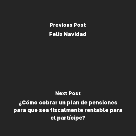
Previous Post
Feliz Navidad
Next Post
¿Cómo cobrar un plan de pensiones
para que sea fiscalmente rentable para
el partícipe?