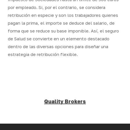
por empleado. Si, por el contrario, se considera
retribución en especie y son los trabajadores quienes
pagan la prima, el importe se deduce del salario, de
forma que se reduce su base imponible. Así, el seguro
de Salud se convierte en un elemento destacado
dentro de las diversas opciones para diseñar una
estrategia de retribución flexible.
Quality Brokers