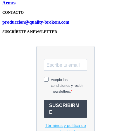
Aemes
CONTACTO
produccion@quality-brokers.com
SUSCRÍBETE A NEWSLETTER