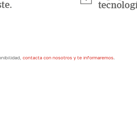
nibilidad,
contacta con nosotros y te informaremos
.