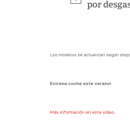
Los modelos se actualizan según dispo
Estrena coche este verano!
Más información en este vídeo.