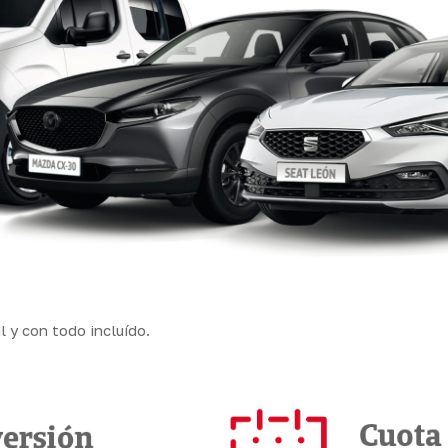
l y con todo incluído.