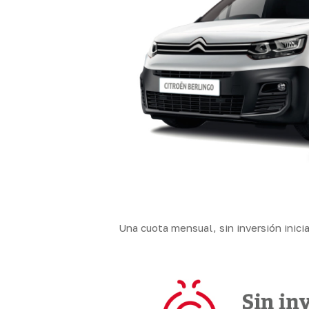
Una cuota mensual, sin inversión inicia