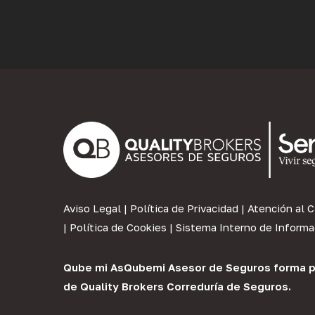
Aviso Legal
|
Política de Privacidad
|
Atención al C
|
Política de Cookies
|
Sistema Interno de Informa
Qube mi As
Qubemi Asesor de Seguros
forma p
de
Quality Brokers Correduría de Seguros
.