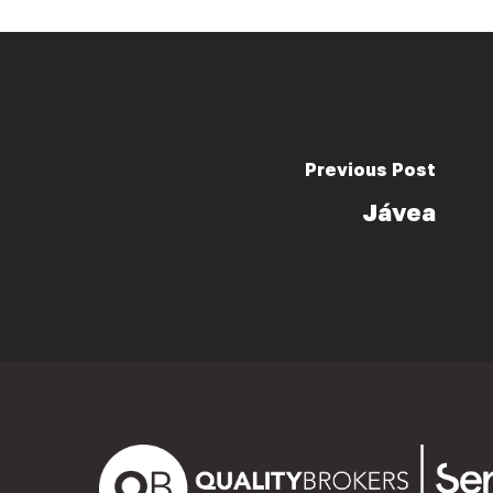
Previous Post
Jávea