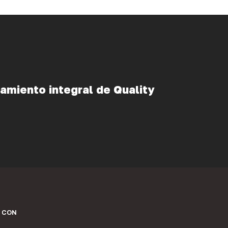
amiento integral de Quality
 CON