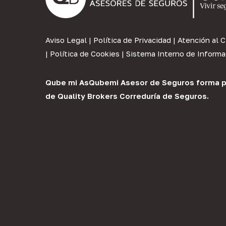
Aviso Legal
|
Política de Privacidad
|
Atención al C
|
Política de Cookies
|
Sistema Interno de Informa
Qube mi As
Qubemi Asesor de Seguros
forma p
de
Quality Brokers Correduría de Seguros
.