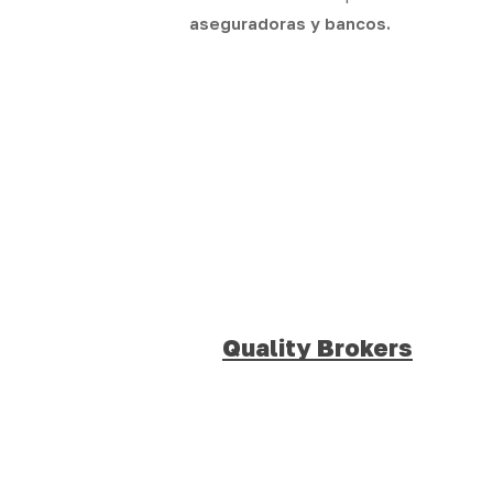
aseguradoras y bancos.
Quality Brokers