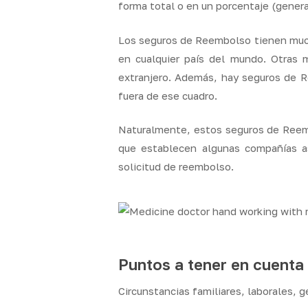
forma total o en un porcentaje (genera
Los seguros de Reembolso tienen mucha
en cualquier país del mundo. Otras 
extranjero. Además, hay seguros de 
fuera de ese cuadro.
Naturalmente, estos seguros de Reemb
que establecen algunas compañías a
solicitud de reembolso.
Puntos a tener en cuenta 
Circunstancias familiares, laborales, 