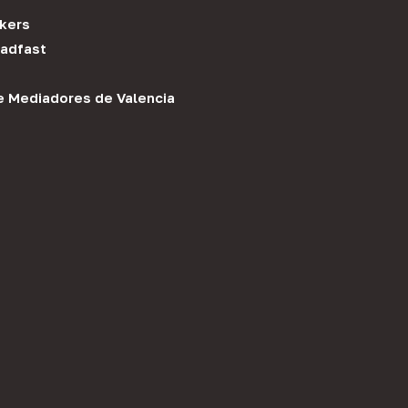
kers
adfast
e Mediadores de Valencia