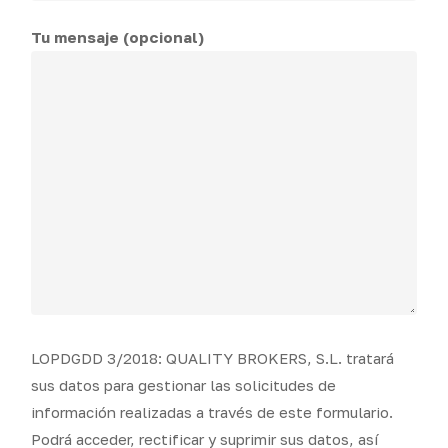
Tu mensaje (opcional)
LOPDGDD 3/2018: QUALITY BROKERS, S.L. tratará
sus datos para gestionar las solicitudes de
información realizadas a través de este formulario.
Podrá acceder, rectificar y suprimir sus datos, así