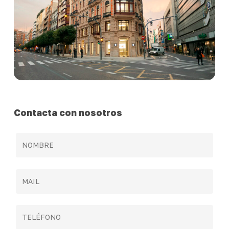
Contacta con nosotros