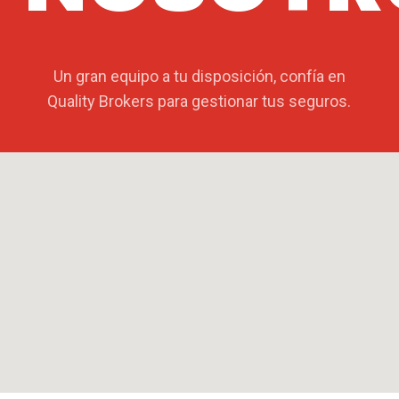
Un gran equipo a tu disposición, confía en
Quality Brokers para gestionar tus seguros.