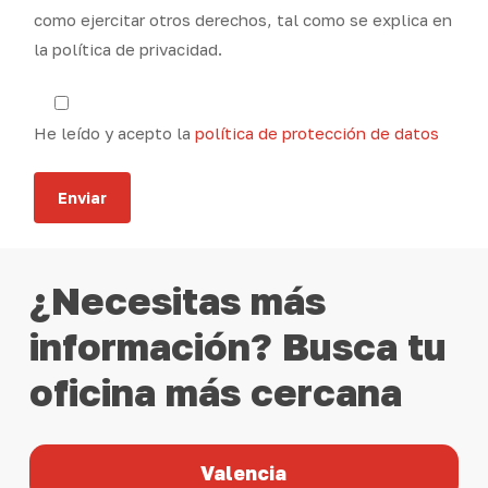
como ejercitar otros derechos, tal como se explica en
la política de privacidad.
He leído y acepto la
política de protección de datos
¿Necesitas
más
información?
Busca
tu
oficina
más
cercana
Valencia