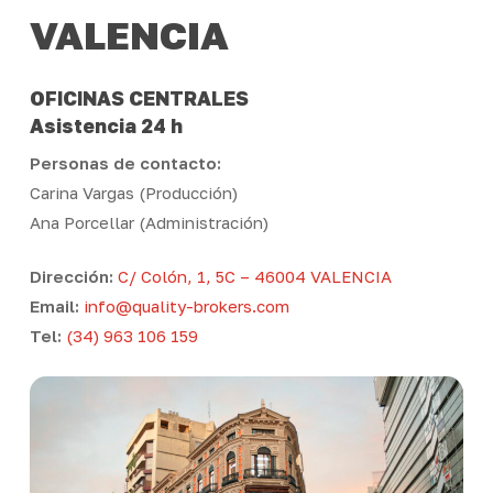
VALENCIA
OFICINAS CENTRALES
Asistencia 24 h
Personas de contacto:
Carina Vargas (Producción)
Ana Porcellar (Administración)
Dirección:
C/ Colón, 1, 5C – 46004 VALENCIA
Email:
info@quality-brokers.com
Tel:
(34) 963 106 159