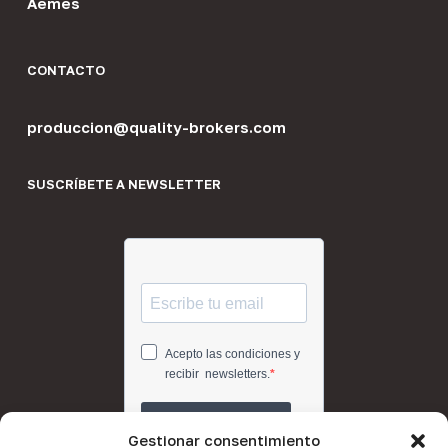
Aemes
CONTACTO
produccion@quality-brokers.com
SUSCRÍBETE A NEWSLETTER
Gestionar consentimiento