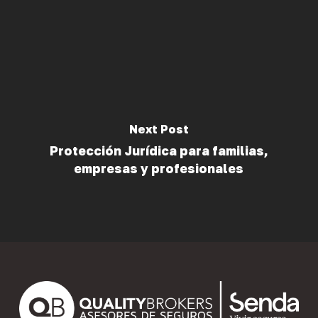
Next Post
Protección Jurídica para familias,
empresas y profesionales