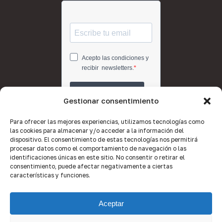
Gestionar consentimiento
Para ofrecer las mejores experiencias, utilizamos tecnologías como
las cookies para almacenar y/o acceder a la información del
dispositivo. El consentimiento de estas tecnologías nos permitirá
procesar datos como el comportamiento de navegación o las
identificaciones únicas en este sitio. No consentir o retirar el
consentimiento, puede afectar negativamente a ciertas
características y funciones.
Aceptar