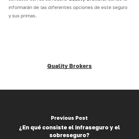
informarán de las diferentes opciones de este seguro
y sus primas.
Quality Brokers
Previous Post
¿En qué consiste el infraseguro y el
sobreseguro?