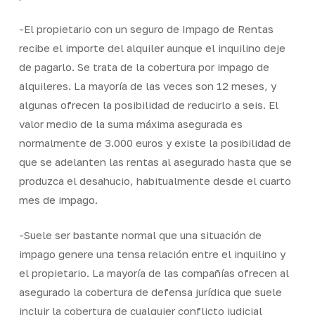
-El propietario con un seguro de Impago de Rentas
recibe el importe del alquiler aunque el inquilino deje
de pagarlo. Se trata de la cobertura por impago de
alquileres. La mayoría de las veces son 12 meses, y
algunas ofrecen la posibilidad de reducirlo a seis. El
valor medio de la suma máxima asegurada es
normalmente de 3.000 euros y existe la posibilidad de
que se adelanten las rentas al asegurado hasta que se
produzca el desahucio, habitualmente desde el cuarto
mes de impago.
-Suele ser bastante normal que una situación de
impago genere una tensa relación entre el inquilino y
el propietario. La mayoría de las compañías ofrecen al
asegurado la cobertura de defensa jurídica que suele
incluir la cobertura de cualquier conflicto judicial