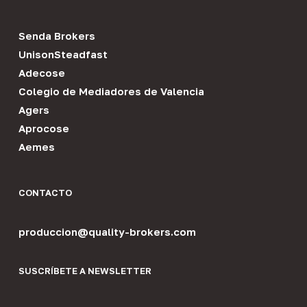
Senda Brokers
UnisonSteadfast
Adecose
Colegio de Mediadores de Valencia
Agers
Aprocose
Aemes
CONTACTO
produccion@quality-brokers.com
SUSCRÍBETE A NEWSLETTER