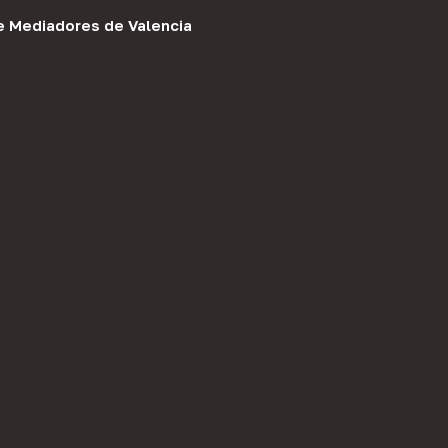
e Mediadores de Valencia