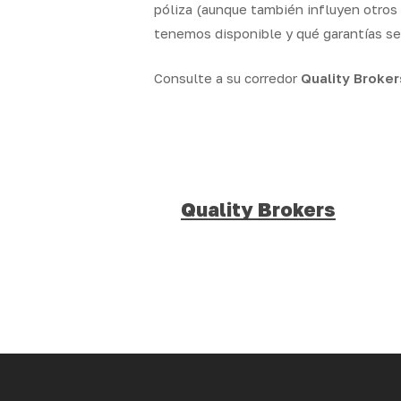
póliza (aunque también influyen otros 
tenemos disponible y qué garantías se
Consulte a su corredor
Quality Broker
Quality Brokers