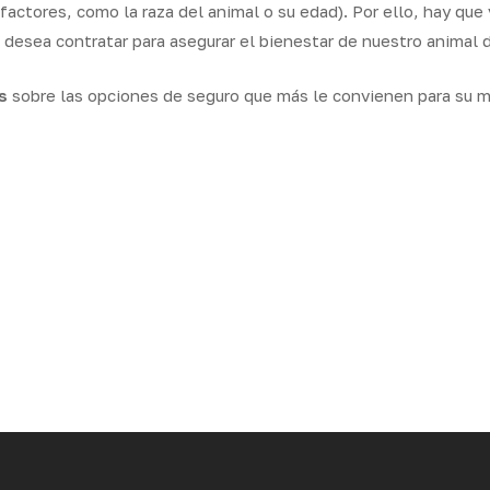
factores, como la raza del animal o su edad). Por ello, hay que 
 desea contratar para asegurar el bienestar de nuestro animal 
s
sobre las opciones de seguro que más le convienen para su 