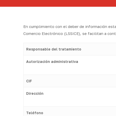
En cumplimiento con el deber de información establ
Comercio Electrónico (LSSICE), se facilitan a cont
Responsable del tratamiento
Autorización administrativa
CIF
Dirección
Teléfono