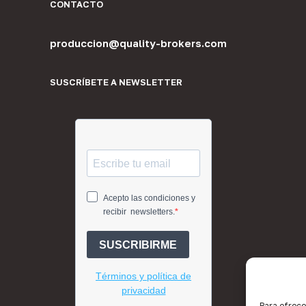
CONTACTO
produccion@quality-brokers.com
SUSCRÍBETE A NEWSLETTER
Para ofrece