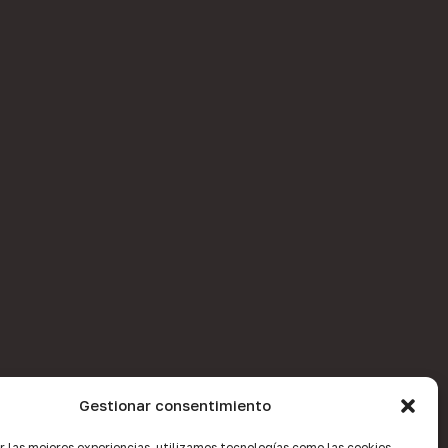
Gestionar consentimiento
r las mejores experiencias, utilizamos tecnologías como las cookies