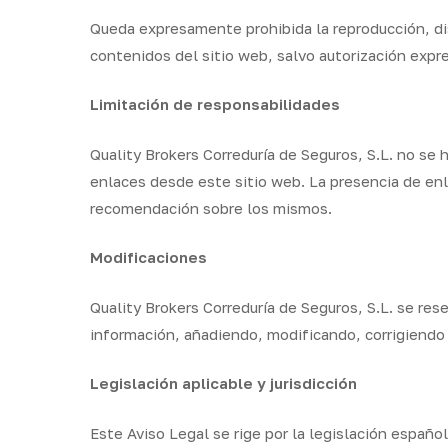
Queda expresamente prohibida la reproducción, dis
contenidos del sitio web, salvo autorización expre
Limitación de responsabilidades
Quality Brokers Correduría de Seguros, S.L. no se
enlaces desde este sitio web. La presencia de en
recomendación sobre los mismos.
Modificaciones
Quality Brokers Correduría de Seguros, S.L. se res
información, añadiendo, modificando, corrigiendo 
Legislación aplicable y jurisdicción
Este Aviso Legal se rige por la legislación español