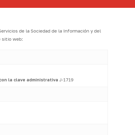
ervicios de la Sociedad de la Información y del
 sitio web:
con la clave administrativa
J-1719