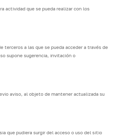
a actividad que se pueda realizar con los
e terceros a las que se pueda acceder a través de
so supone sugerencia, invitación o
revio aviso, al objeto de mantener actualizada su
sia que pudiera surgir del acceso o uso del sitio