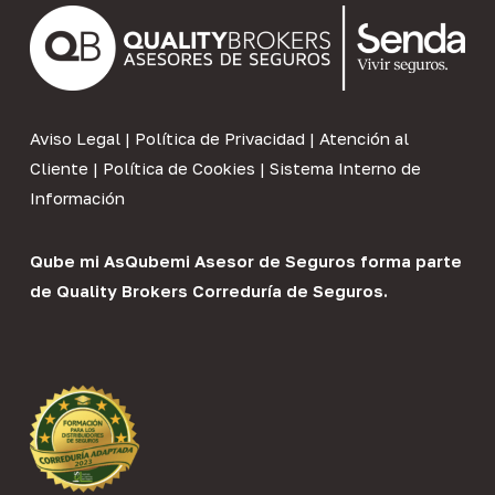
Aviso Legal
|
Política de Privacidad
|
Atención al
Cliente
|
Política de Cookies
|
Sistema Interno de
Información
Qube mi As
Qubemi Asesor de Seguros
forma parte
de
Quality Brokers Correduría de Seguros
.