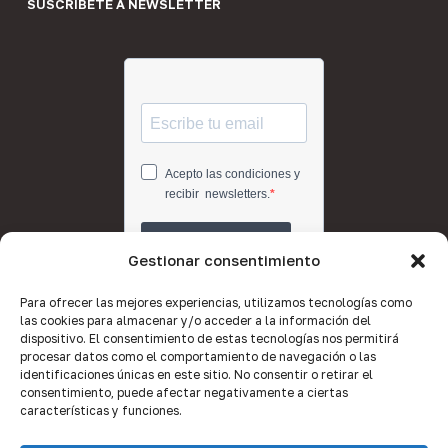
SUSCRÍBETE A NEWSLETTER
Gestionar consentimiento
Para ofrecer las mejores experiencias, utilizamos tecnologías como
las cookies para almacenar y/o acceder a la información del
dispositivo. El consentimiento de estas tecnologías nos permitirá
procesar datos como el comportamiento de navegación o las
identificaciones únicas en este sitio. No consentir o retirar el
consentimiento, puede afectar negativamente a ciertas
características y funciones.