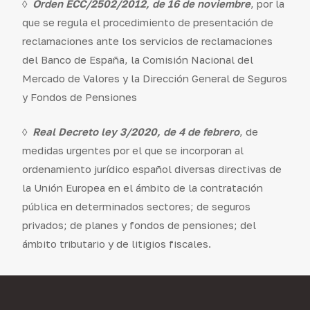
◊
Orden ECC/2502/2012, de 16 de noviembre
, por la
que se regula el procedimiento de presentación de
reclamaciones ante los servicios de reclamaciones
del Banco de España, la Comisión Nacional del
Mercado de Valores y la Dirección General de Seguros
y Fondos de Pensiones
◊
Real Decreto ley 3/2020, de 4 de febrero
, de
medidas urgentes por el que se incorporan al
ordenamiento jurídico español diversas directivas de
la Unión Europea en el ámbito de la contratación
pública en determinados sectores; de seguros
privados; de planes y fondos de pensiones; del
ámbito tributario y de litigios fiscales.