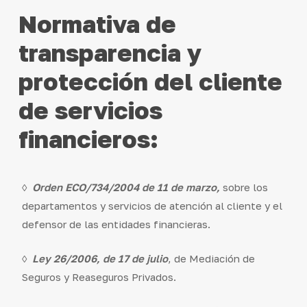
Normativa
de
transparencia
y
protección
del
cliente
de
servicios
financieros:
◊
Orden ECO/734/2004 de 11 de marzo,
sobre los
departamentos y servicios de atención al cliente y el
defensor de las entidades financieras.
◊
Ley 26/2006, de 17 de julio
, de Mediación de
Seguros y Reaseguros Privados.