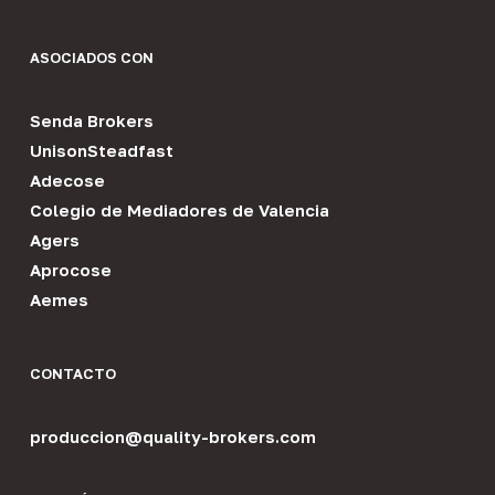
ASOCIADOS CON
Senda Brokers
UnisonSteadfast
Adecose
Colegio de Mediadores de Valencia
Agers
Aprocose
Aemes
CONTACTO
produccion@quality-brokers.com