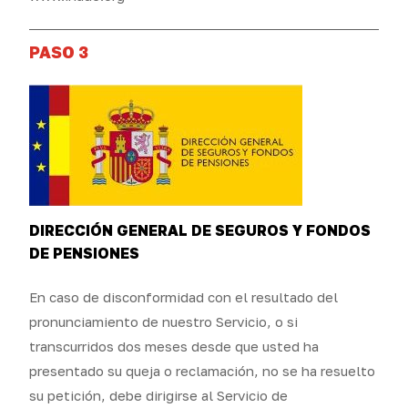
PASO 3
DIRECCIÓN GENERAL DE SEGUROS Y FONDOS
DE PENSIONES
En caso de disconformidad con el resultado del
pronunciamiento de nuestro Servicio, o si
transcurridos dos meses desde que usted ha
presentado su queja o reclamación, no se ha resuelto
su petición, debe dirigirse al Servicio de